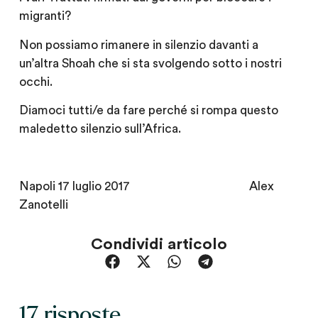
migranti?
Non possiamo rimanere in silenzio davanti a
un’altra Shoah che si sta svolgendo sotto i nostri
occhi.
Diamoci tutti/e da fare perché si rompa questo
maledetto silenzio sull’Africa.
Napoli 17 luglio 2017 Alex
Zanotelli
Condividi articolo
17 risposte