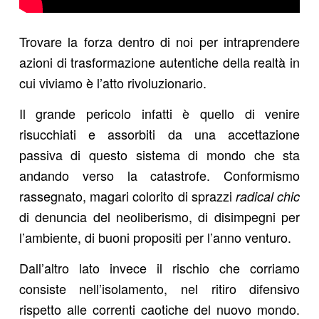
Trovare la forza dentro di noi per intraprendere
azioni di trasformazione autentiche della realtà in
cui viviamo è l’atto rivoluzionario.
Il grande pericolo infatti è quello di venire
risucchiati e assorbiti da una accettazione
passiva di questo sistema di mondo che sta
andando verso la catastrofe. Conformismo
rassegnato, magari colorito di sprazzi
radical chic
di denuncia del neoliberismo, di disimpegni per
l’ambiente, di buoni propositi per l’anno venturo.
Dall’altro lato invece il rischio che corriamo
consiste nell’isolamento, nel ritiro difensivo
rispetto alle correnti caotiche del nuovo mondo.