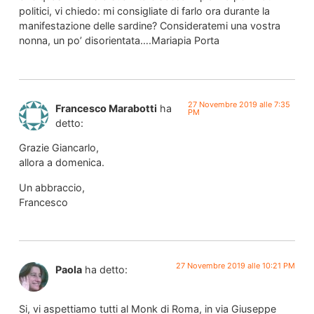
politici, vi chiedo: mi consigliate di farlo ora durante la
manifestazione delle sardine? Consideratemi una vostra
nonna, un po’ disorientata….Mariapia Porta
27 Novembre 2019 alle 7:35
Francesco Marabotti
ha
PM
detto:
Grazie Giancarlo,
allora a domenica.
Un abbraccio,
Francesco
27 Novembre 2019 alle 10:21 PM
Paola
ha detto:
Si, vi aspettiamo tutti al Monk di Roma, in via Giuseppe