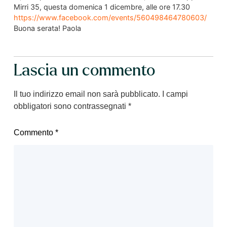
Mirri 35, questa domenica 1 dicembre, alle ore 17.30
https://www.facebook.com/events/560498464780603/
Buona serata! Paola
Lascia un commento
Il tuo indirizzo email non sarà pubblicato.
I campi
obbligatori sono contrassegnati
*
Commento
*