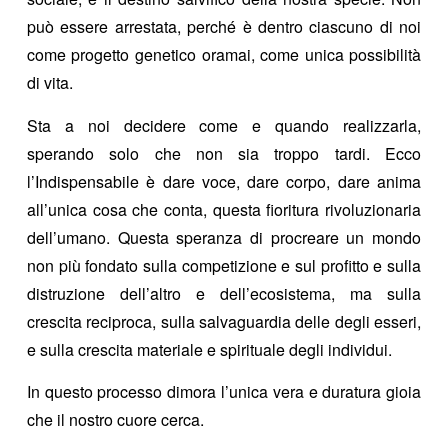
può essere arrestata, perché è dentro ciascuno di noi
come progetto genetico oramai, come unica possibilità
di vita.
Sta a noi decidere come e quando realizzarla,
sperando solo che non sia troppo tardi. Ecco
l’Indispensabile è dare voce, dare corpo, dare anima
all’unica cosa che conta, questa fioritura rivoluzionaria
dell’umano. Questa speranza di procreare un mondo
non più fondato sulla competizione e sul profitto e sulla
distruzione dell’altro e dell’ecosistema, ma sulla
crescita reciproca, sulla salvaguardia delle degli esseri,
e sulla crescita materiale e spirituale degli individui.
In questo processo dimora l’unica vera e duratura gioia
che il nostro cuore cerca.