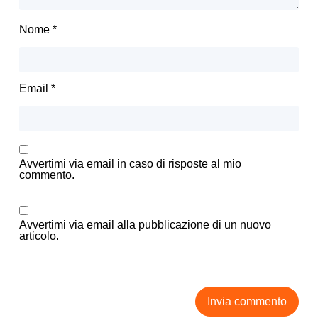
Nome
*
Email
*
Avvertimi via email in caso di risposte al mio
commento.
Avvertimi via email alla pubblicazione di un nuovo
articolo.