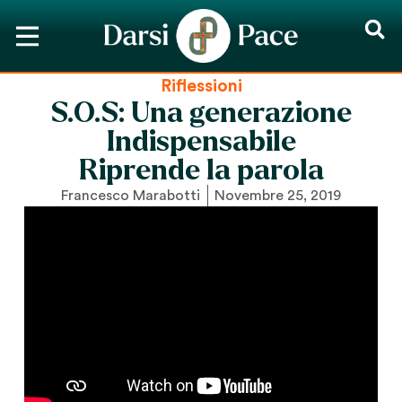
Riflessioni
S.O.S: Una generazione
Indispensabile
Riprende la parola
Francesco Marabotti
Novembre 25, 2019