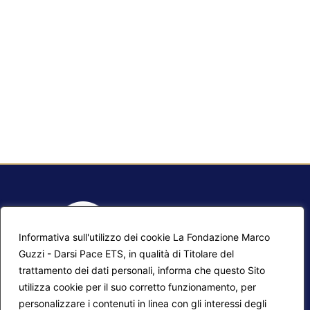
Informativa sull'utilizzo dei cookie La Fondazione Marco
Guzzi - Darsi Pace ETS, in qualità di Titolare del
trattamento dei dati personali, informa che questo Sito
utilizza cookie per il suo corretto funzionamento, per
F.A.Q.
Contatti
personalizzare i contenuti in linea con gli interessi degli