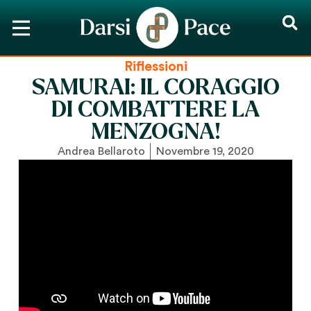
Riflessioni
SAMURAI: IL CORAGGIO
DI COMBATTERE LA
MENZOGNA!
Andrea Bellaroto
Novembre 19, 2020