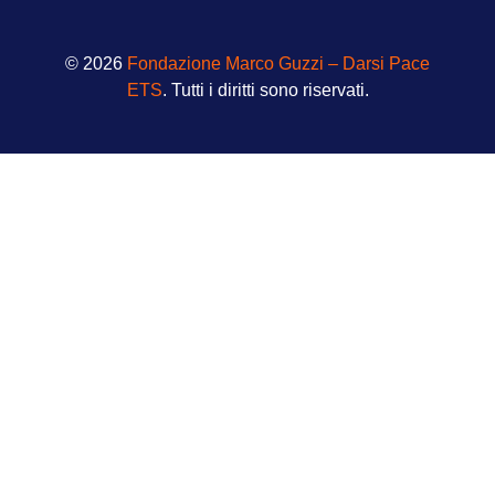
© 2026
Fondazione Marco Guzzi – Darsi Pace
ETS
. Tutti i diritti sono riservati.