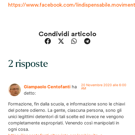
https://www.facebook.com/lindispensabile.movime
Condividi articolo
2 risposte
20 Novembre 2020 alle 6:00
Giampaolo Centofanti
ha
AM
detto:
Formazione, fin dalla scuola, e informazione sono le chiavi
del potere odierno. La gente, ciascuna persona, sono gli
unici legittimi detentori di tali scelte ed invece ne vengono
completamente espropriati. Venendo così manipolati in
ogni cosa.