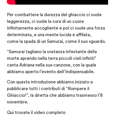
Per combattere la durezza del ghiaccio ci vuole
leggerezza, ci vuole la cura di un cuore
infinitamente accogliente e poi ci vuole una forza
determinata, e una mente lucida e affilata,
come la spada di un Samurai, come il suo sguardo.
“Samurai tagliano la sostanza infestante della
morte aprendo nella terra piccoli cieli infiniti”
canta Adriana nella sua canzone, con la quale
abbiamo aperto l’evento dell’Indispensabile.
Con questa introduzione abbiamo iniziato a
pubblicare tutti i contributi di “Rompere il
Ghiaccio!”, la diretta che abbiamo trasmesso l’8
novembre.
Qui trovate il video completo