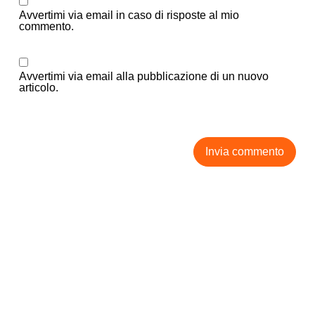
Avvertimi via email in caso di risposte al mio
commento.
Avvertimi via email alla pubblicazione di un nuovo
articolo.