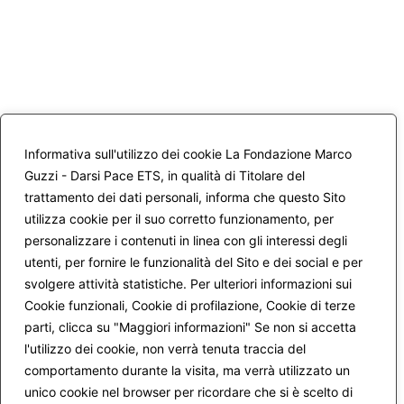
Informativa sull'utilizzo dei cookie La Fondazione Marco
Guzzi - Darsi Pace ETS, in qualità di Titolare del
trattamento dei dati personali, informa che questo Sito
utilizza cookie per il suo corretto funzionamento, per
personalizzare i contenuti in linea con gli interessi degli
utenti, per fornire le funzionalità del Sito e dei social e per
svolgere attività statistiche. Per ulteriori informazioni sui
Cookie funzionali, Cookie di profilazione, Cookie di terze
parti, clicca su "Maggiori informazioni" Se non si accetta
l'utilizzo dei cookie, non verrà tenuta traccia del
comportamento durante la visita, ma verrà utilizzato un
unico cookie nel browser per ricordare che si è scelto di