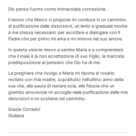
Dio pensa l’uomo come immacolata concezione.
Il lavoro che Marco ci propone mi conduce in un cammino
di purificazione delle distorsioni, un lento e graduale morire
a me stessa necessario per ascoltare e dialogare con il
Padre che per primo mi ama e mi rinnova nel suo amore.
In questa visione riesco a sentire Maria e a comprendere
che il male è la non accettazione di suo Figlio, la mancata
predisposizione al pensiero che Dio ha di me.
La preghiera che rivolgo a Maria mi riporta al rosario
recitato con mia madre, soprattutto nell’ultimo anno della
sua vita, alla paura di restare sola, alla fiducia che un
grembo amorevole mi accoglie nella purificazione delle mie
distorsioni e mi sostiene nel cammino.
Grazie Corrado!
Giuliana