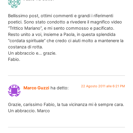
Bellissimo post, ottimi commenti e grandi i riferimenti
poetici. Sono stato condotto a rivedere il magnifico video
“Trittico Mariano”, e mi sento commosso e pacificato.
Resto unito a voi, insieme a Paola, in questa splendida
“cordata spirituale” che credo ci aiuti molto a mantenere la
costanza di rotta.
Un abbraccio e… grazie.
Fabio.
22 Agosto 2011 alle 6:21 PM
Marco Guzzi
ha detto:
Grazie, carissimo Fabio, la tua vicinanza mi è sempre cara.
Un abbraccio. Marco