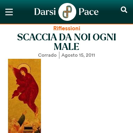
Riflessioni
SCACCIA DA NOI OGNI
MALE
Corrado
Agosto 15, 2011