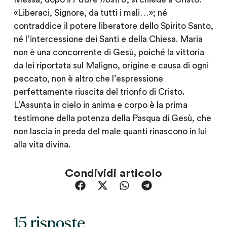
«Liberaci, Signore, da tutti i mali…»; né
contraddice il potere liberatore dello Spirito Santo,
né l’intercessione dei Santi e della Chiesa. Maria
non è una concorrente di Gesù, poiché la vittoria
da lei riportata sul Maligno, origine e causa di ogni
peccato, non è altro che l’espressione
perfettamente riuscita del trionfo di Cristo.
L’Assunta in cielo in anima e corpo è la prima
testimone della potenza della Pasqua di Gesù, che
non lascia in preda del male quanti rinascono in lui
alla vita divina.
Condividi articolo
15 risposte