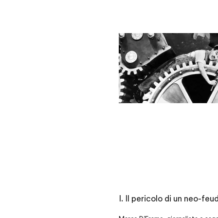
I. Il pericolo di un neo-fe