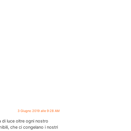
3 Giugno 2019 alle 9:28 AM
di luce oltre ogni nostro
ibili, che ci congelano i nostri