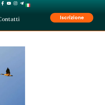
Iscrizione
Contatti