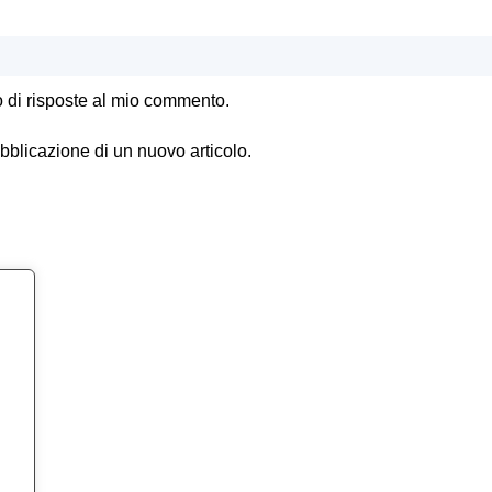
o di risposte al mio commento.
ubblicazione di un nuovo articolo.