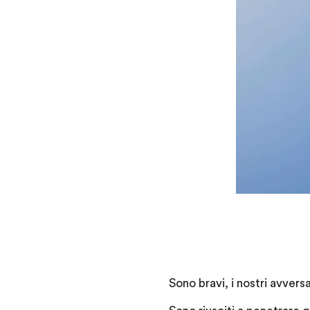
Sono bravi, i nostri avversa