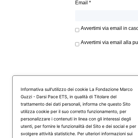
Email
*
Avvertimi via email in cas
Avvertimi via email alla p
Informativa sull'utilizzo dei cookie La Fondazione Marco
Guzzi - Darsi Pace ETS, in qualità di Titolare del
trattamento dei dati personali, informa che questo Sito
utilizza cookie per il suo corretto funzionamento, per
personalizzare i contenuti in linea con gli interessi degli
utenti, per fornire le funzionalità del Sito e dei social e per
svolgere attività statistiche. Per ulteriori informazioni sui