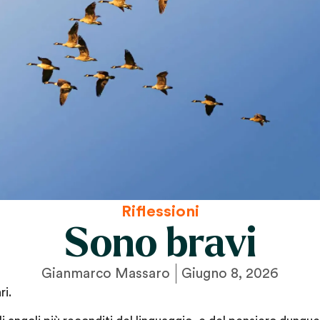
Riflessioni
Sono bravi
Gianmarco Massaro
Giugno 8, 2026
ri.