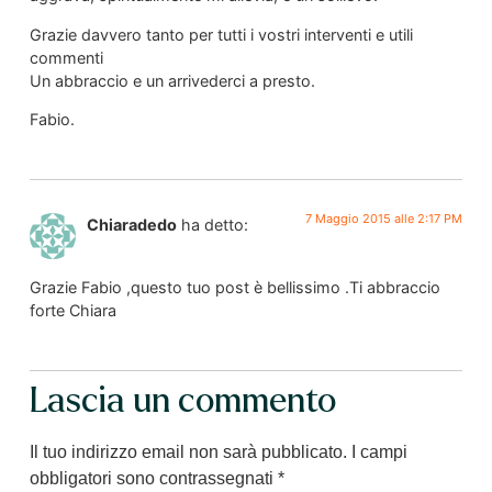
Grazie davvero tanto per tutti i vostri interventi e utili
commenti
Un abbraccio e un arrivederci a presto.
Fabio.
7 Maggio 2015 alle 2:17 PM
Chiaradedo
ha detto:
Grazie Fabio ,questo tuo post è bellissimo .Ti abbraccio
forte Chiara
Lascia un commento
Il tuo indirizzo email non sarà pubblicato.
I campi
obbligatori sono contrassegnati
*