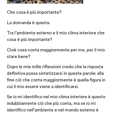
Che cosa è più importante?
La domanda è questa.
Tra l’ambiente esterno e il mio clima interiore che
cosa è più importante?
Cioè cosa conta maggiormente per me, per il mio
stare bene?
Dopo le mie mille riflessioni credo che la risposta
definitiva possa sintetizzarsi in queste parole: alla
fine ciò che conta maggiormente è quella figura in
cui il mio essere viene a identificarsi.
Se io mi identifico nel mio clima interiore è questo
indubbiamente ciò che più conta, ma se io mi
identifico nell’ambiente e nel mondo esterno è