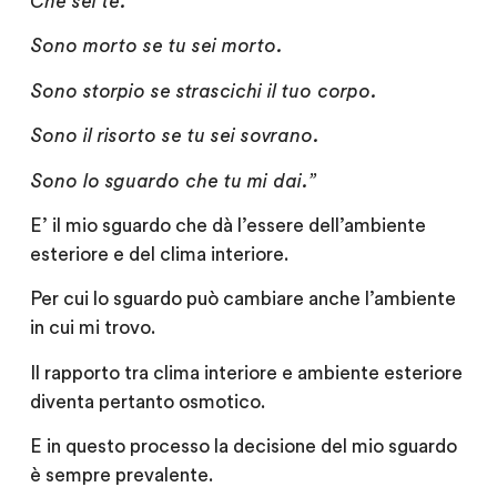
Che sei te.
Sono morto se tu sei morto.
Sono storpio se strascichi il tuo corpo.
Sono il risorto se tu sei sovrano.
Sono lo sguardo che tu mi dai.”
E’ il mio sguardo che dà l’essere dell’ambiente
esteriore e del clima interiore.
Per cui lo sguardo può cambiare anche l’ambiente
in cui mi trovo.
Il rapporto tra clima interiore e ambiente esteriore
diventa pertanto osmotico.
E in questo processo la decisione del mio sguardo
è sempre prevalente.