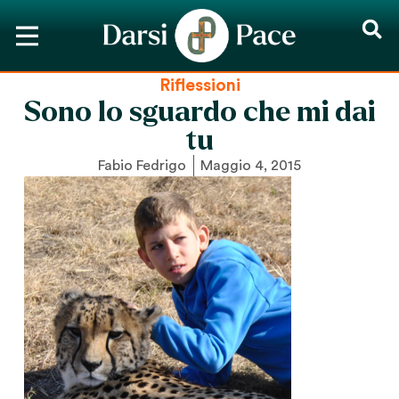
Riflessioni
Sono lo sguardo che mi dai
tu
Fabio Fedrigo
Maggio 4, 2015