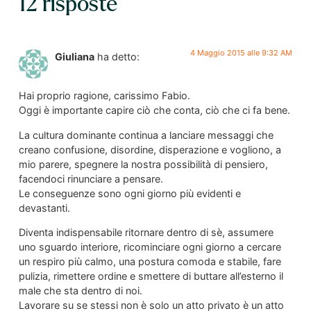
12 risposte
4 Maggio 2015 alle 9:32 AM
Giuliana
ha detto:
Hai proprio ragione, carissimo Fabio.
Oggi è importante capire ciò che conta, ciò che ci fa bene.
La cultura dominante continua a lanciare messaggi che
creano confusione, disordine, disperazione e vogliono, a
mio parere, spegnere la nostra possibilità di pensiero,
facendoci rinunciare a pensare.
Le conseguenze sono ogni giorno più evidenti e
devastanti.
Diventa indispensabile ritornare dentro di sè, assumere
uno sguardo interiore, ricominciare ogni giorno a cercare
un respiro più calmo, una postura comoda e stabile, fare
pulizia, rimettere ordine e smettere di buttare all’esterno il
male che sta dentro di noi.
Lavorare su se stessi non è solo un atto privato è un atto