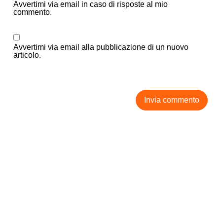
Avvertimi via email in caso di risposte al mio
commento.
Avvertimi via email alla pubblicazione di un nuovo
articolo.