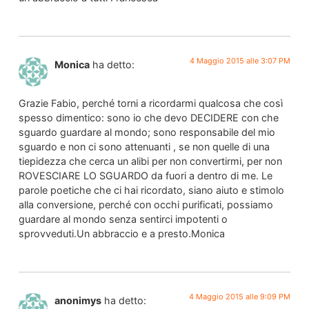
4 Maggio 2015 alle 3:07 PM
Monica
ha detto:
Grazie Fabio, perché torni a ricordarmi qualcosa che così
spesso dimentico: sono io che devo DECIDERE con che
sguardo guardare al mondo; sono responsabile del mio
sguardo e non ci sono attenuanti , se non quelle di una
tiepidezza che cerca un alibi per non convertirmi, per non
ROVESCIARE LO SGUARDO da fuori a dentro di me. Le
parole poetiche che ci hai ricordato, siano aiuto e stimolo
alla conversione, perché con occhi purificati, possiamo
guardare al mondo senza sentirci impotenti o
sprovveduti.Un abbraccio e a presto.Monica
4 Maggio 2015 alle 9:09 PM
anonimys
ha detto: