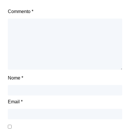
Commento
*
Nome
*
Email
*