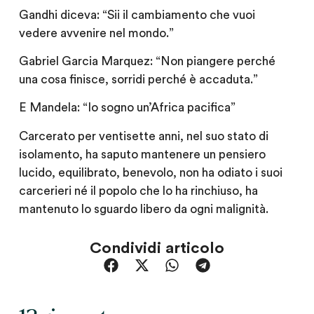
Gandhi diceva: “Sii il cambiamento che vuoi
vedere avvenire nel mondo.”
Gabriel Garcia Marquez: “Non piangere perché
una cosa finisce, sorridi perché è accaduta.”
E Mandela: “Io sogno un’Africa pacifica”
Carcerato per ventisette anni, nel suo stato di
isolamento, ha saputo mantenere un pensiero
lucido, equilibrato, benevolo, non ha odiato i suoi
carcerieri né il popolo che lo ha rinchiuso, ha
mantenuto lo sguardo libero da ogni malignità.
Condividi articolo