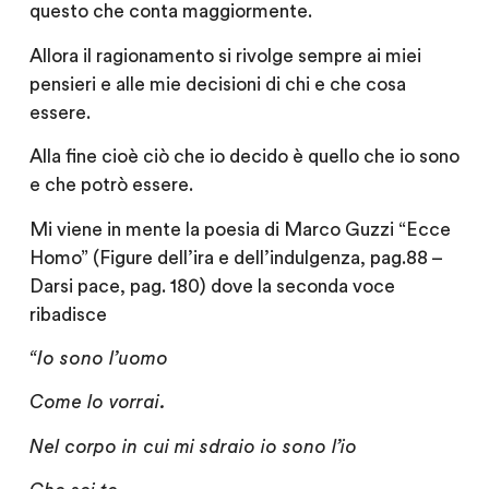
questo che conta maggiormente.
Allora il ragionamento si rivolge sempre ai miei
pensieri e alle mie decisioni di chi e che cosa
essere.
Alla fine cioè ciò che io decido è quello che io sono
e che potrò essere.
Mi viene in mente la poesia di Marco Guzzi “Ecce
Homo” (Figure dell’ira e dell’indulgenza, pag.88 –
Darsi pace, pag. 180) dove la seconda voce
ribadisce
“Io sono l’uomo
Come lo vorrai.
Nel corpo in cui mi sdraio io sono l’io