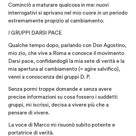
Cominciò a maturare qualcosa in me: nuovi
interrogativi si aprivano nel mio cuore in un periodo
estremamente propizio al cambiamento.
I GRUPPI DARSI PACE
Qualche tempo dopo, parlando con Don Agostino,
mio zio, che vive a Roma e conosce il movimento
Darsi pace, confidandogli la mia sete di verità e la
mia apertura al cambiamento (= agire salvifico),
venni a conoscenza dei gruppi D. P.
Senza pormi troppe domande e senza avere
precise informazioni su cosa fossero i suddetti
gruppi, mi iscrissi, decisa a
vivere
più che a
pensare di vivere.
La voce di Marco mi risuonò subito potente e
portatrice di verità.