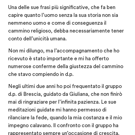
Una delle sue frasi più significative, che fa ben
capire quanto l’uomo senza la sua storia non sia
nemmeno uomo e come di conseguenza il
cammino religioso, debba necessariamente tener
conto dell’unicità umana.
Non mi dilungo, ma l’accompagnamento che ho
ricevuto è stato importante e mi ha offerto
numerose conferme della giustezza del cammino
che stavo compiendo in d.p.
Negli ultimi due anni ho poi frequentato il gruppo
d.p. di Brescia, guidato da Giuliana, che non finirò
mai di ringraziare per l’infinita pazienza. Le sue
meditazioni guidate mi hanno permesso di
rilanciare la fede, quando la mia costanza e il mio
impegno calavano. Il confronto con il gruppo ha
rappresentato sempre un’occasione di crescita.