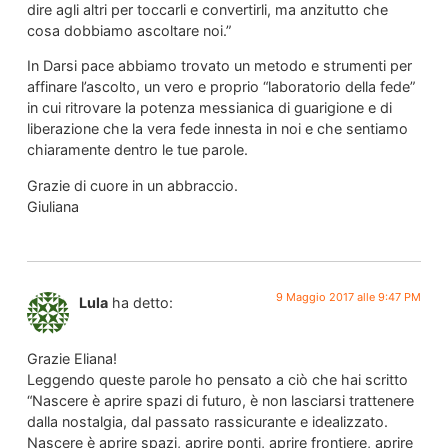
dire agli altri per toccarli e convertirli, ma anzitutto che
cosa dobbiamo ascoltare noi.”
In Darsi pace abbiamo trovato un metodo e strumenti per
affinare l’ascolto, un vero e proprio “laboratorio della fede”
in cui ritrovare la potenza messianica di guarigione e di
liberazione che la vera fede innesta in noi e che sentiamo
chiaramente dentro le tue parole.
Grazie di cuore in un abbraccio.
Giuliana
9 Maggio 2017 alle 9:47 PM
Lula
ha detto:
Grazie Eliana!
Leggendo queste parole ho pensato a ciò che hai scritto
“Nascere è aprire spazi di futuro, è non lasciarsi trattenere
dalla nostalgia, dal passato rassicurante e idealizzato.
Nascere è aprire spazi, aprire ponti, aprire frontiere, aprire