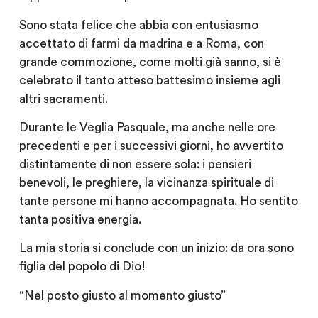
Sono stata felice che abbia con entusiasmo
accettato di farmi da madrina e a Roma, con
grande commozione, come molti già sanno, si è
celebrato il tanto atteso battesimo insieme agli
altri sacramenti.
Durante le Veglia Pasquale, ma anche nelle ore
precedenti e per i successivi giorni, ho avvertito
distintamente di non essere sola: i pensieri
benevoli, le preghiere, la vicinanza spirituale di
tante persone mi hanno accompagnata. Ho sentito
tanta positiva energia.
La mia storia si conclude con un inizio: da ora sono
figlia del popolo di Dio!
“Nel posto giusto al momento giusto”