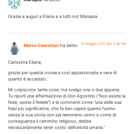
Grazie e auguri a Eliana e a tutti noi! Mariapia
10 Maggio 2017 alle 3:46 PM
Marco Castellani
ha detto:
Carissima Eliana,
grazie per questa cronaca così appassionata e vera di
quanto è accaduto.
Mi colpiscono tante cose, ma scelgo una o due appena.
Tu riporti una affermazione di Don Agostino (“Non esiste la
fede, esiste il fedele”) e la commenti come “una delle sue
frasi più significative, che fa ben capire quanto l’uomo
senza la sua storia non sia nemmeno uomo e come di
conseguenza il cammino religioso, debba
necessariamente tener conto dell’unicità umana.”