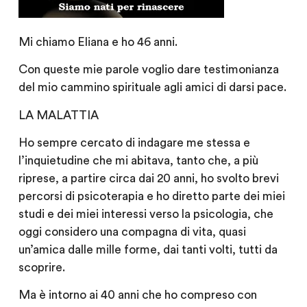
Mi chiamo Eliana e ho 46 anni.
Con queste mie parole voglio dare testimonianza
del mio cammino spirituale agli amici di darsi pace.
LA MALATTIA
Ho sempre cercato di indagare me stessa e
l’inquietudine che mi abitava, tanto che, a più
riprese, a partire circa dai 20 anni, ho svolto brevi
percorsi di psicoterapia e ho diretto parte dei miei
studi e dei miei interessi verso la psicologia, che
oggi considero una compagna di vita, quasi
un’amica dalle mille forme, dai tanti volti, tutti da
scoprire.
Ma è intorno ai 40 anni che ho compreso con