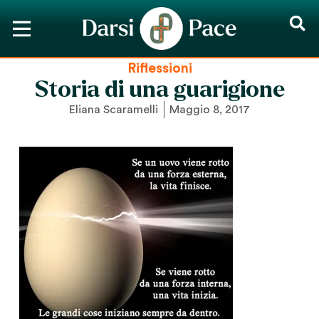
Riflessioni
Storia di una guarigione
Eliana Scaramelli
Maggio 8, 2017