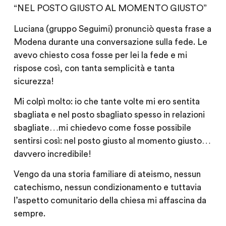
“NEL POSTO GIUSTO AL MOMENTO GIUSTO”
Luciana (gruppo Seguimi) pronunciò questa frase a
Modena durante una conversazione sulla fede. Le
avevo chiesto cosa fosse per lei la fede e mi
rispose così, con tanta semplicità e tanta
sicurezza!
Mi colpì molto: io che tante volte mi ero sentita
sbagliata e nel posto sbagliato spesso in relazioni
sbagliate…mi chiedevo come fosse possibile
sentirsi così: nel posto giusto al momento giusto…
davvero incredibile!
Vengo da una storia familiare di ateismo, nessun
catechismo, nessun condizionamento e tuttavia
l’aspetto comunitario della chiesa mi affascina da
sempre.