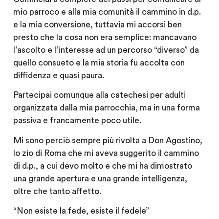
mio parroco e alla mia comunità il cammino in d.p.
e la mia conversione, tuttavia mi accorsi ben
presto che la cosa non era semplice: mancavano
l’ascolto e l’interesse ad un percorso “diverso” da
quello consueto e la mia storia fu accolta con
diffidenza e quasi paura.
Partecipai comunque alla catechesi per adulti
organizzata dalla mia parrocchia, ma in una forma
passiva e francamente poco utile.
Mi sono perciò sempre più rivolta a Don Agostino,
lo zio di Roma che mi aveva suggerito il cammino
di d.p., a cui devo molto e che mi ha dimostrato
una grande apertura e una grande intelligenza,
oltre che tanto affetto.
“Non esiste la fede, esiste il fedele”