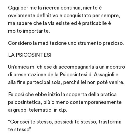
Oggi per me la ricerca continua, niente è
ovviamente definitivo e conquistato per sempre,
ma sapere che la via esiste ed è praticabile è
molto importante.
Considero la meditazione uno strumento prezioso.
LA PSICOSINTESI
Un’amica mi chiese di accompagnarla a un incontro
di presentazione della Psicosintesi di Assagioli e
alla fine partecipai sola, perché lei non poté venire.
Fu così che ebbe inizio la scoperta della pratica
psicosintetica, più o meno contemporaneamente
ai gruppi telematici in d.p.
“Conosci te stesso, possiedi te stesso, trasforma
te stesso”