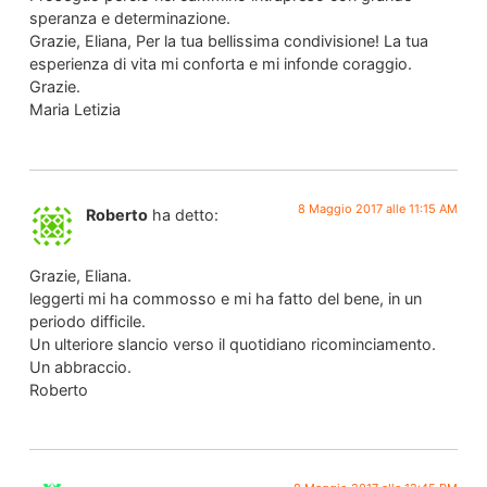
speranza e determinazione.
Grazie, Eliana, Per la tua bellissima condivisione! La tua
esperienza di vita mi conforta e mi infonde coraggio.
Grazie.
Maria Letizia
8 Maggio 2017 alle 11:15 AM
Roberto
ha detto:
Grazie, Eliana.
leggerti mi ha commosso e mi ha fatto del bene, in un
periodo difficile.
Un ulteriore slancio verso il quotidiano ricominciamento.
Un abbraccio.
Roberto