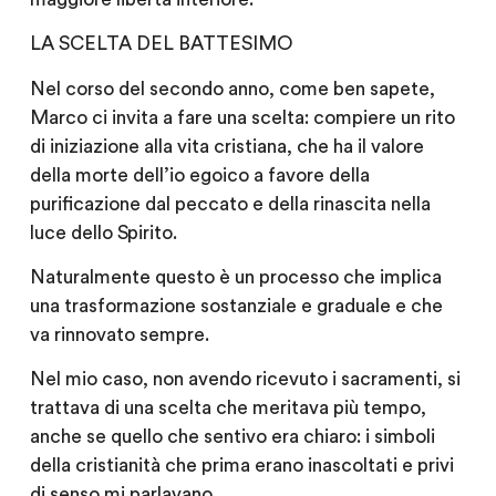
LA SCELTA DEL BATTESIMO
Nel corso del secondo anno, come ben sapete,
Marco ci invita a fare una scelta: compiere un rito
di iniziazione alla vita cristiana, che ha il valore
della morte dell’io egoico a favore della
purificazione dal peccato e della rinascita nella
luce dello Spirito.
Naturalmente questo è un processo che implica
una trasformazione sostanziale e graduale e che
va rinnovato sempre.
Nel mio caso, non avendo ricevuto i sacramenti, si
trattava di una scelta che meritava più tempo,
anche se quello che sentivo era chiaro: i simboli
della cristianità che prima erano inascoltati e privi
di senso mi parlavano.