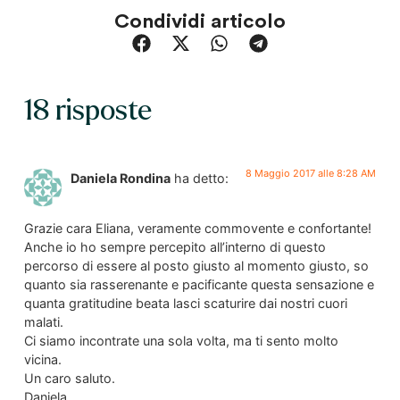
Condividi articolo
18 risposte
8 Maggio 2017 alle 8:28 AM
Daniela Rondina
ha detto:
Grazie cara Eliana, veramente commovente e confortante!
Anche io ho sempre percepito all’interno di questo
percorso di essere al posto giusto al momento giusto, so
quanto sia rasserenante e pacificante questa sensazione e
quanta gratitudine beata lasci scaturire dai nostri cuori
malati.
Ci siamo incontrate una sola volta, ma ti sento molto
vicina.
Un caro saluto.
Daniela