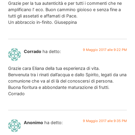
Grazie per la tua autenticità e per tutti i commenti che ne
amplificano l’ eco. Buon cammino gioioso e senza fine a
tutti gli assetati e affamati di Pace.
Un abbraccio in-finito. Giuseppina
9 Maggio 2017 alle 9:22 PM
Corrado
ha detto:
Grazie cara Eliana della tua esperienza di vita.
Benvenuta tra i rinati dall’acqua e dallo Spirito, legati da una
comunione che va al di là del conoscersi di persona.
Buona fioritura e abbondante maturazione di frutti.
Corrado
9 Maggio 2017 alle 9:35 PM
Anonimo
ha detto: