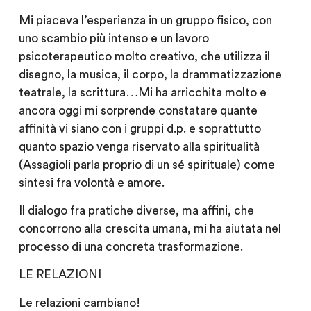
Mi piaceva l’esperienza in un gruppo fisico, con
uno scambio più intenso e un lavoro
psicoterapeutico molto creativo, che utilizza il
disegno, la musica, il corpo, la drammatizzazione
teatrale, la scrittura…Mi ha arricchita molto e
ancora oggi mi sorprende constatare quante
affinità vi siano con i gruppi d.p. e soprattutto
quanto spazio venga riservato alla spiritualità
(Assagioli parla proprio di un sé spirituale) come
sintesi fra volontà e amore.
Il dialogo fra pratiche diverse, ma affini, che
concorrono alla crescita umana, mi ha aiutata nel
processo di una concreta trasformazione.
LE RELAZIONI
Le relazioni cambiano!