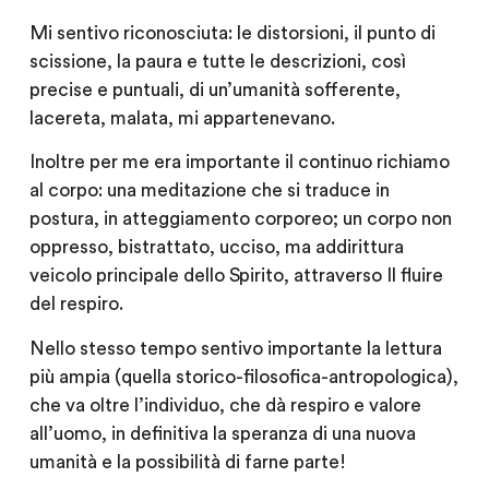
Mi sentivo riconosciuta: le distorsioni, il punto di
scissione, la paura e tutte le descrizioni, così
precise e puntuali, di un’umanità sofferente,
lacereta, malata, mi appartenevano.
Inoltre per me era importante il continuo richiamo
al
corpo
: una meditazione che si traduce in
postura, in atteggiamento corporeo; un corpo non
oppresso, bistrattato, ucciso, ma addirittura
veicolo principale dello Spirito, attraverso Il fluire
del respiro.
Nello stesso tempo sentivo importante la lettura
più ampia (quella storico-filosofica-antropologica),
che va oltre l’individuo, che dà respiro e valore
all’uomo, in definitiva la speranza di una nuova
umanità e la possibilità di farne parte!