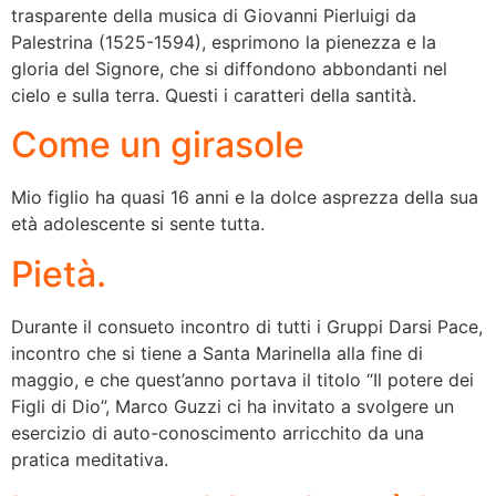
trasparente della musica di Giovanni Pierluigi da
Palestrina (1525-1594), esprimono la pienezza e la
gloria del Signore, che si diffondono abbondanti nel
cielo e sulla terra. Questi i caratteri della santità.
Come un girasole
Mio figlio ha quasi 16 anni e la dolce asprezza della sua
età adolescente si sente tutta.
Pietà.
Durante il consueto incontro di tutti i Gruppi Darsi Pace,
incontro che si tiene a Santa Marinella alla fine di
maggio, e che quest’anno portava il titolo “Il potere dei
Figli di Dio”, Marco Guzzi ci ha invitato a svolgere un
esercizio di auto-conoscimento arricchito da una
pratica meditativa.