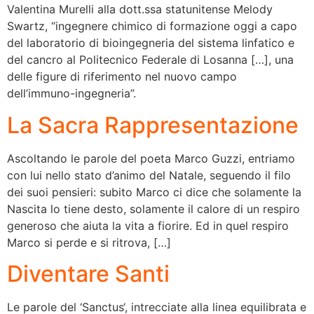
Valentina Murelli alla dott.ssa statunitense Melody
Swartz, “ingegnere chimico di formazione oggi a capo
del laboratorio di bioingegneria del sistema linfatico e
del cancro al Politecnico Federale di Losanna […], una
delle figure di riferimento nel nuovo campo
dell’immuno-ingegneria”.
La Sacra Rappresentazione
Ascoltando le parole del poeta Marco Guzzi, entriamo
con lui nello stato d’animo del Natale, seguendo il filo
dei suoi pensieri: subito Marco ci dice che solamente la
Nascita lo tiene desto, solamente il calore di un respiro
generoso che aiuta la vita a fiorire. Ed in quel respiro
Marco si perde e si ritrova, […]
Diventare Santi
Le parole del ‘Sanctus‘, intrecciate alla linea equilibrata e