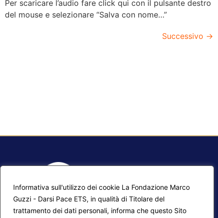
Per scaricare l’audio fare click qui con il pulsante destro
del mouse e selezionare “Salva con nome…”
Successivo
→
Informativa sull'utilizzo dei cookie La Fondazione Marco
Guzzi - Darsi Pace ETS, in qualità di Titolare del
trattamento dei dati personali, informa che questo Sito