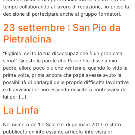
tempo collaborando al lavoro di redazione, ho preso la
decisione di partecipare anche al gruppo formatori.
23 settembre : San Pio da
Pietralcina
“Figliolo, certo la tua disoccupazione è un problema
serio!”. Queste le parole che Padre Pio disse a mio
padre, allora poco più che ventenne, quando lo vide la
prima volta, prima ancora che papà avesse avuto la
possibilità di parlargli delle proprie difficoltà lavorative
e di avvicinarlo: non essendo riuscito a confessarsi da
lui per […]
La Linfa
Nel numero de ‘Le Scienze’ di gennaio 2013, è stato
pubblicato un interessante articolo-intervista di