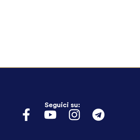
Seguici su: