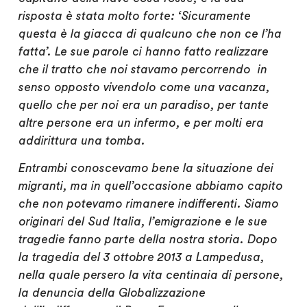
risposta è stata molto forte: ‘Sicuramente
questa è la giacca di qualcuno che non ce l’ha
fatta’. Le sue parole ci hanno fatto realizzare
che il tratto che noi stavamo percorrendo
in
senso opposto vivendolo come una vacanza,
quello che per noi era un paradiso, per tante
altre persone era un infermo, e per molti era
addirittura una tomba.
Entrambi conoscevamo bene la situazione dei
migranti,
ma in quell’occasione abbiamo capito
che non potevamo rimanere indifferenti
.
Siamo
originari del Sud Italia, l’emigrazione e le sue
tragedie fanno parte della nostra storia. Dopo
la tragedia del 3 ottobre 2013 a Lampedusa
,
nella quale persero la vita centinaia di persone,
la denuncia della Globalizzazione