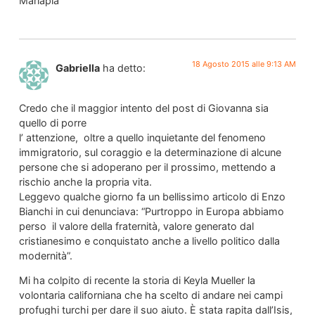
Mariapia
18 Agosto 2015 alle 9:13 AM
Gabriella
ha detto:
Credo che il maggior intento del post di Giovanna sia
quello di porre
l’ attenzione, oltre a quello inquietante del fenomeno
immigratorio, sul coraggio e la determinazione di alcune
persone che si adoperano per il prossimo, mettendo a
rischio anche la propria vita.
Leggevo qualche giorno fa un bellissimo articolo di Enzo
Bianchi in cui denunciava: “Purtroppo in Europa abbiamo
perso il valore della fraternità, valore generato dal
cristianesimo e conquistato anche a livello politico dalla
modernità”.
Mi ha colpito di recente la storia di Keyla Mueller la
volontaria californiana che ha scelto di andare nei campi
profughi turchi per dare il suo aiuto. È stata rapita dall’Isis,