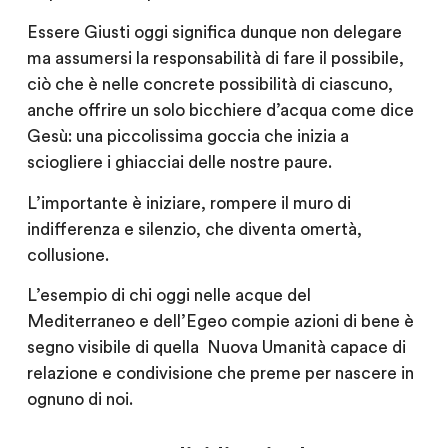
Essere Giusti oggi significa dunque non delegare
ma assumersi la responsabilità di fare il possibile,
ciò che è nelle concrete possibilità di ciascuno,
anche offrire un solo bicchiere d’acqua come dice
Gesù: una piccolissima goccia che inizia a
sciogliere i ghiacciai delle nostre paure.
L’importante è iniziare, rompere il muro di
indifferenza e silenzio, che diventa omertà,
collusione.
L’esempio di chi oggi nelle acque del
Mediterraneo e dell’Egeo compie azioni di bene è
segno visibile di quella
Nuova Umanità capace di
relazione e condivisione che preme per nascere in
ognuno di noi.