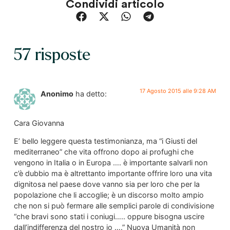
Condividi articolo
57 risposte
17 Agosto 2015 alle 9:28 AM
Anonimo
ha detto:
Cara Giovanna
E’ bello leggere questa testimonianza, ma “i Giusti del
mediterraneo” che vita offrono dopo ai profughi che
vengono in Italia o in Europa …. è importante salvarli non
c’è dubbio ma è altrettanto importante offrire loro una vita
dignitosa nel paese dove vanno sia per loro che per la
popolazione che li accoglie; è un discorso molto ampio
che non si può fermare alle semplici parole di condivisione
“che bravi sono stati i coniugi….. oppure bisogna uscire
dall’indifferenza del nostro io ….” Nuova Umanità non