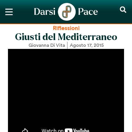
Riflessioni
Giusti del Mediterraneo
Giovanna Di Vita
Agosto 17, 2015