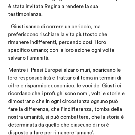
è stata invitata Regina a rendere la sua
testimonianza.
I Giusti sanno di correre un pericolo, ma
preferiscono rischiare la vita piuttosto che
rimanere indifferenti, perdendo così il loro
specifico umano; con la loro azione ogni volta
salvano l’umanità.
Mentre i
Paesi Europei alzano muri, scaricano le
loro responsabilità e trattano il tema in termini di
cifre e risparmio economico, le voci dei Giusti ci
ricordano che i profughi sono nomi, volti e storie e
dimostrano che
in ogni circostanza ognuno può
fare la differenza
, che l’indifferenza, tomba della
nostra umanità, si può combattere, che la storia è
determinata da quello che ciascuno di noi è
disposto a fare per rimanere ‘umano’.