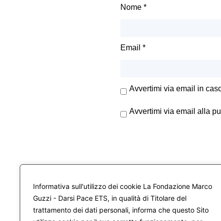
Nome
*
Email
*
Avvertimi via email in cas
Avvertimi via email alla p
Informativa sull'utilizzo dei cookie La Fondazione Marco
Guzzi - Darsi Pace ETS, in qualità di Titolare del
trattamento dei dati personali, informa che questo Sito