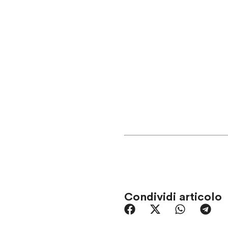
Condividi articolo