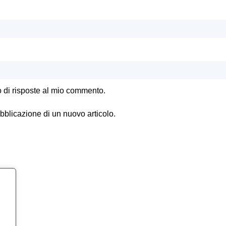
o di risposte al mio commento.
ubblicazione di un nuovo articolo.