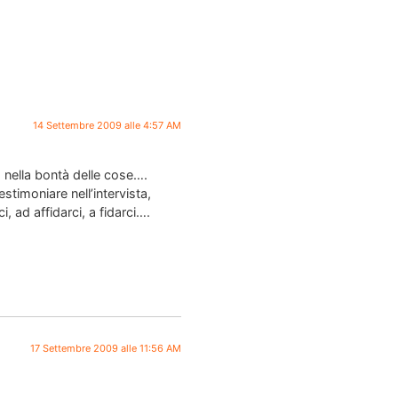
14 Settembre 2009 alle 4:57 AM
, nella bontà delle cose….
stimoniare nell’intervista,
 ad affidarci, a fidarci….
17 Settembre 2009 alle 11:56 AM