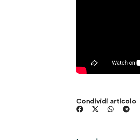
Condividi articolo