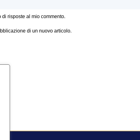
o di risposte al mio commento.
ubblicazione di un nuovo articolo.