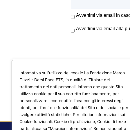
Avvertimi via email in cas
Avvertimi via email alla p
Informativa sull'utilizzo dei cookie La Fondazione Marco
Guzzi - Darsi Pace ETS, in qualità di Titolare del
trattamento dei dati personali, informa che questo Sito
utilizza cookie per il suo corretto funzionamento, per
personalizzare i contenuti in linea con gli interessi degli
utenti, per fornire le funzionalità del Sito e dei social e per
svolgere attività statistiche. Per ulteriori informazioni sui
Cookie funzionali, Cookie di profilazione, Cookie di terze
parti, clicca su "Maggiori informazioni" Se non si accetta