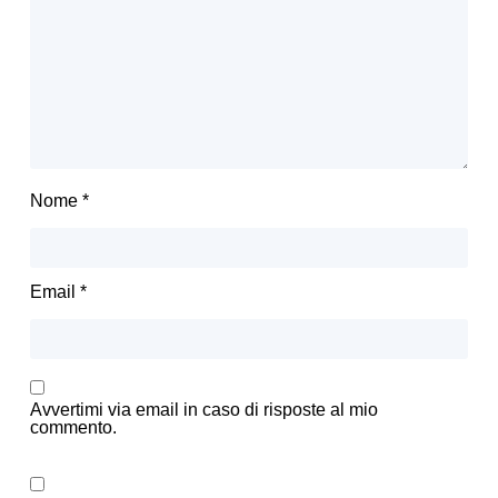
Nome
*
Email
*
Avvertimi via email in caso di risposte al mio
commento.