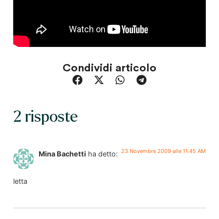
Condividi articolo
2 risposte
23 Novembre 2009 alle 11:45 AM
Mina Bachetti
ha detto:
letta