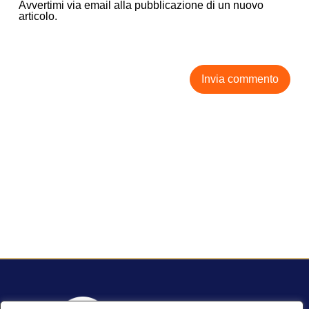
Avvertimi via email alla pubblicazione di un nuovo
articolo.