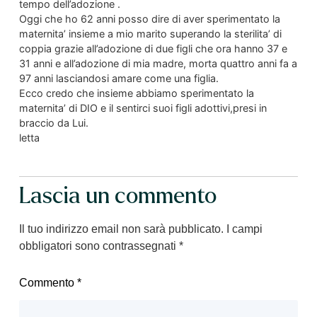
tempo dell’adozione .
Oggi che ho 62 anni posso dire di aver sperimentato la
maternita’ insieme a mio marito superando la sterilita’ di
coppia grazie all’adozione di due figli che ora hanno 37 e
31 anni e all’adozione di mia madre, morta quattro anni fa a
97 anni lasciandosi amare come una figlia.
Ecco credo che insieme abbiamo sperimentato la
maternita’ di DIO e il sentirci suoi figli adottivi,presi in
braccio da Lui.
letta
Lascia un commento
Il tuo indirizzo email non sarà pubblicato.
I campi
obbligatori sono contrassegnati
*
Commento
*