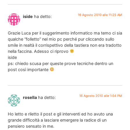
16 Agosto 2010 alle 11:25 AM
iside
ha detto:
Grazie Luca per il suggerimento informatico ma temo ci sia
qualche “folletto” nel mio pc perché pur cliccando sullo
smile in realtà il corrispettivo della tastiera non era tradotto
nella faccina. Adesso ci riprovo
iside
ps: chiedo scusa per queste prove tecniche dentro un
post così importante
16 Agosto 2010 alle 1:04 PM
rosella
ha detto:
Ho letto e riletto il post e gli interventi ed ho avuto una
grande difficoltà a lasciare emergere la radice di un
pensiero sensato in me.