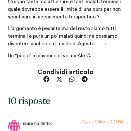
Ci sono tante malattie rare e tanti malati terminali
quale dovrebbe essere il limite di una cura per non
sconfinare in accanimento terapeutico ?
L’argomento è pesante ma del resto siamo tutti
terminali e pure un po’ malati quindi ne possiamo
discutere anche con il caldo di Agosto…….
Un “pacio” a ciascuno di voi da Ale C.
Condividi articolo
10 risposte
14 Agosto 2010 alle 12:27 PM
iside
ha detto: