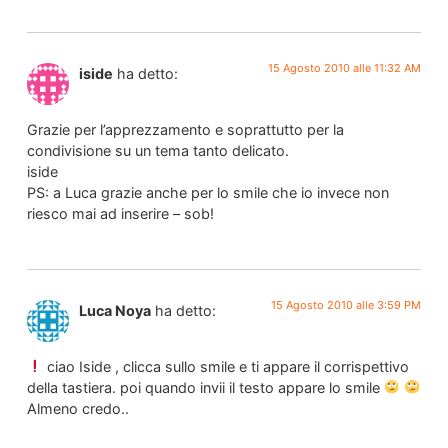
15 Agosto 2010 alle 11:32 AM
iside
ha detto:
Grazie per l’apprezzamento e soprattutto per la
condivisione su un tema tanto delicato.
iside
PS: a Luca grazie anche per lo smile che io invece non
riesco mai ad inserire – sob!
15 Agosto 2010 alle 3:59 PM
Luca Noya
ha detto:
ciao Iside , clicca sullo smile e ti appare il corrispettivo
della tastiera. poi quando invii il testo appare lo smile
Almeno credo..