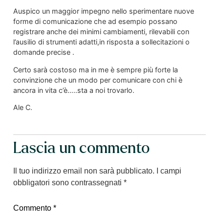
Auspico un maggior impegno nello sperimentare nuove
forme di comunicazione che ad esempio possano
registrare anche dei minimi cambiamenti, rilevabili con
l’ausilio di strumenti adatti,in risposta a sollecitazioni o
domande precise .
Certo sarà costoso ma in me è sempre più forte la
convinzione che un modo per comunicare con chi è
ancora in vita c’è…..sta a noi trovarlo.
Ale C.
Lascia un commento
Il tuo indirizzo email non sarà pubblicato.
I campi
obbligatori sono contrassegnati
*
Commento
*