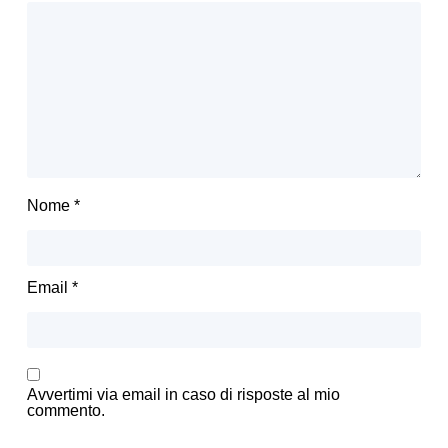
Nome
*
Email
*
Avvertimi via email in caso di risposte al mio
commento.