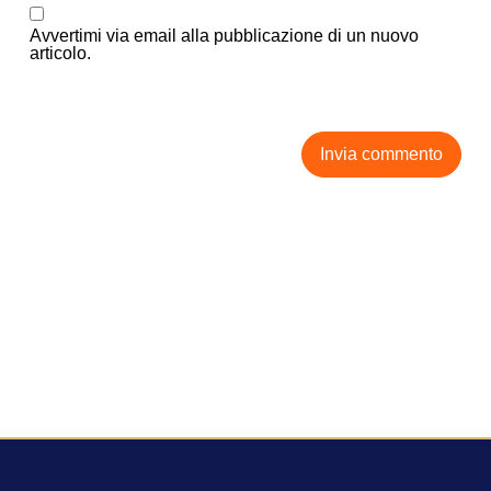
Avvertimi via email alla pubblicazione di un nuovo
articolo.