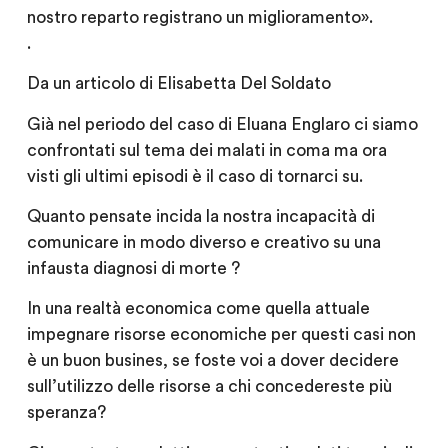
nostro reparto registrano un miglioramento».
.
Da un articolo di Elisabetta Del Soldato
Già nel periodo del caso di Eluana Englaro ci siamo
confrontati sul tema dei malati in coma ma ora
visti gli ultimi episodi è il caso di tornarci su.
Quanto pensate incida la nostra incapacità di
comunicare in modo diverso e creativo su una
infausta diagnosi di morte ?
In una realtà economica come quella attuale
impegnare risorse economiche per questi casi non
è un buon busines, se foste voi a dover decidere
sull’utilizzo delle risorse a chi concedereste più
speranza?