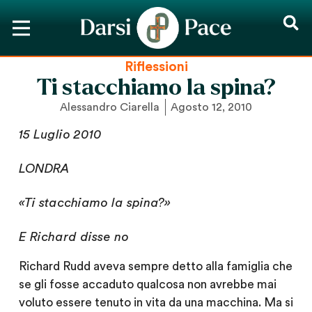
Riflessioni
Ti stacchiamo la spina?
Alessandro Ciarella
Agosto 12, 2010
15 Luglio 2010
LONDRA
«Ti stacchiamo la spina?»
E Richard disse no
Richard Rudd aveva sempre detto alla famiglia che
se gli fosse accaduto qualcosa non avrebbe mai
voluto essere tenuto in vita da una macchina. Ma si