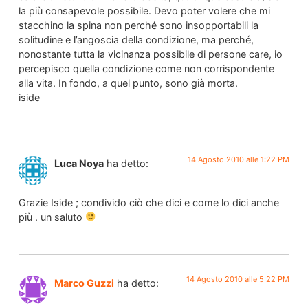
la più consapevole possibile. Devo poter volere che mi
stacchino la spina non perché sono insopportabili la
solitudine e l’angoscia della condizione, ma perché,
nonostante tutta la vicinanza possibile di persone care, io
percepisco quella condizione come non corrispondente
alla vita. In fondo, a quel punto, sono già morta.
iside
14 Agosto 2010 alle 1:22 PM
Luca Noya
ha detto:
Grazie Iside ; condivido ciò che dici e come lo dici anche
più . un saluto
14 Agosto 2010 alle 5:22 PM
Marco Guzzi
ha detto: