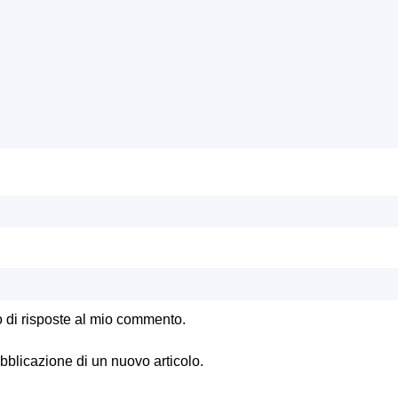
o di risposte al mio commento.
ubblicazione di un nuovo articolo.