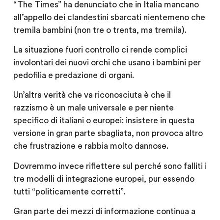
“The Times” ha denunciato che in Italia mancano
all’appello dei clandestini sbarcati nientemeno che
tremila bambini (non tre o trenta, ma tremila).
La situazione fuori controllo ci rende complici
involontari dei nuovi orchi che usano i bambini per
pedofilia e predazione di organi.
Un’altra verità che va riconosciuta è che il
razzismo è un male universale e per niente
specifico di italiani o europei: insistere in questa
versione in gran parte sbagliata, non provoca altro
che frustrazione e rabbia molto dannose.
Dovremmo invece riflettere sul perché sono falliti i
tre modelli di integrazione europei, pur essendo
tutti “politicamente corretti”.
Gran parte dei mezzi di informazione continua a