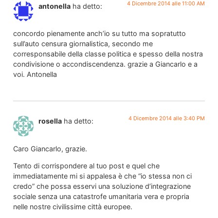
4 Dicembre 2014 alle 11:00 AM
antonella
ha detto:
concordo pienamente anch’io su tutto ma sopratutto
sull’auto censura giornalistica, secondo me
corresponsabile della classe politica e spesso della nostra
condivisione o accondiscendenza. grazie a Giancarlo e a
voi. Antonella
4 Dicembre 2014 alle 3:40 PM
rosella
ha detto:
Caro Giancarlo, grazie.
Tento di corrispondere al tuo post e quel che
immediatamente mi si appalesa è che “io stessa non ci
credo” che possa esservi una soluzione d’integrazione
sociale senza una catastrofe umanitaria vera e propria
nelle nostre civilissime città europee.