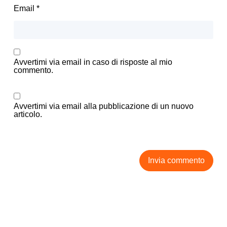
Email
*
Avvertimi via email in caso di risposte al mio
commento.
Avvertimi via email alla pubblicazione di un nuovo
articolo.