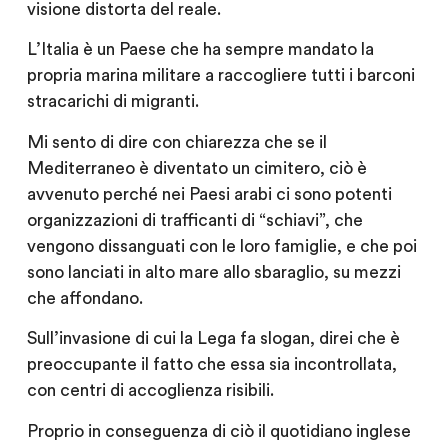
visione distorta del reale.
L’Italia è un Paese che ha sempre mandato la
propria marina militare a raccogliere tutti i barconi
stracarichi di migranti.
Mi sento di dire con chiarezza che se il
Mediterraneo è diventato un cimitero, ciò è
avvenuto perché nei Paesi arabi ci sono potenti
organizzazioni di trafficanti di “schiavi”, che
vengono dissanguati con le loro famiglie, e che poi
sono lanciati in alto mare allo sbaraglio, su mezzi
che affondano.
Sull’invasione di cui la Lega fa slogan, direi che è
preoccupante il fatto che essa sia incontrollata,
con centri di accoglienza risibili.
Proprio in conseguenza di ciò il quotidiano inglese