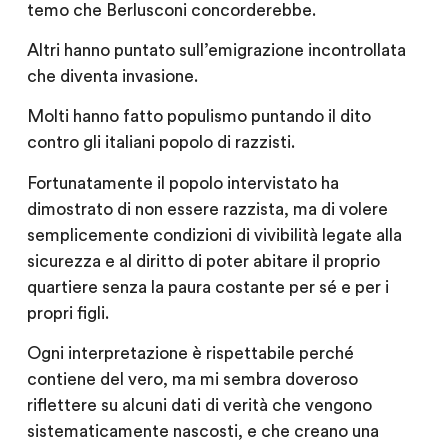
temo che Berlusconi concorderebbe.
Altri hanno puntato sull’emigrazione incontrollata
che diventa invasione.
Molti hanno fatto populismo puntando il dito
contro gli italiani popolo di razzisti.
Fortunatamente il popolo intervistato ha
dimostrato di non essere razzista, ma di volere
semplicemente condizioni di vivibilità legate alla
sicurezza e al diritto di poter abitare il proprio
quartiere senza la paura costante per sé e per i
propri figli.
Ogni interpretazione è rispettabile perché
contiene del vero, ma mi sembra doveroso
riflettere su alcuni dati di verità che vengono
sistematicamente nascosti, e che creano una