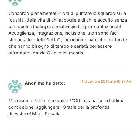
Concordo pienamente! E’ ora di puntare lo sguardo sulla
“qualità” della vita di chi accoglie e di chi è accolto senza
paraocchi ideologici e relativi giudizi pre-confezionati!
Accoglienza, integrazione, inclusione…non sono facili
slogans del “detto/fatto” , implicano dinamiche profonde
che hanno bisogno di tempo e serietà per essere
affrontate…grazie Giancarlo, mcarla
4 Dicembre 2014 alle 10:37 AM
Anonimo
ha detto:
Mi unisco a Paolo, che saluto! “Ottima analisi” ed ottima
conclusione, aggiungerei! Grazie per la profonda
riflessione! Maria Rosaria