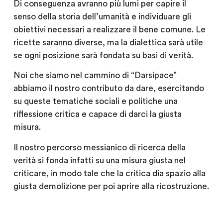
Di conseguenza avranno più lumi per capire il
senso della storia dell’umanità e individuare gli
obiettivi necessari a realizzare il bene comune. Le
ricette saranno diverse, ma la dialettica sarà utile
se ogni posizione sarà fondata su basi di verità.
Noi che siamo nel cammino di “Darsipace”
abbiamo il nostro contributo da dare, esercitando
su queste tematiche sociali e politiche una
riflessione critica e capace di darci la giusta
misura.
Il nostro percorso messianico di ricerca della
verità si fonda infatti su una misura giusta nel
criticare, in modo tale che la critica dia spazio alla
giusta demolizione per poi aprire alla ricostruzione.