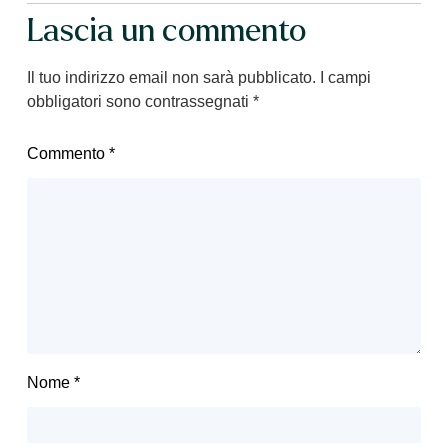
Lascia un commento
Il tuo indirizzo email non sarà pubblicato.
I campi
obbligatori sono contrassegnati
*
Commento
*
Nome
*