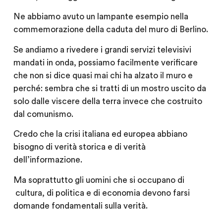
Ne abbiamo avuto un lampante esempio nella
commemorazione della caduta del muro di Berlino.
Se andiamo a rivedere i grandi servizi televisivi
mandati in onda, possiamo facilmente verificare
che non si dice quasi mai chi ha alzato il muro e
perché: sembra che si tratti di un mostro uscito da
solo dalle viscere della terra invece che costruito
dal comunismo.
Credo che la crisi italiana ed europea abbiano
bisogno di verità storica e di verità
dell’informazione.
Ma soprattutto gli uomini che si occupano di
cultura, di politica e di economia devono farsi
domande fondamentali sulla verità.