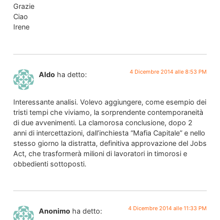
Grazie
Ciao
Irene
4 Dicembre 2014 alle 8:53 PM
Aldo
ha detto:
Interessante analisi. Volevo aggiungere, come esempio dei
tristi tempi che viviamo, la sorprendente contemporaneità
di due avvenimenti. La clamorosa conclusione, dopo 2
anni di intercettazioni, dall’inchiesta “Mafia Capitale” e nello
stesso giorno la distratta, definitiva approvazione del Jobs
Act, che trasformerà milioni di lavoratori in timorosi e
obbedienti sottoposti.
4 Dicembre 2014 alle 11:33 PM
Anonimo
ha detto: