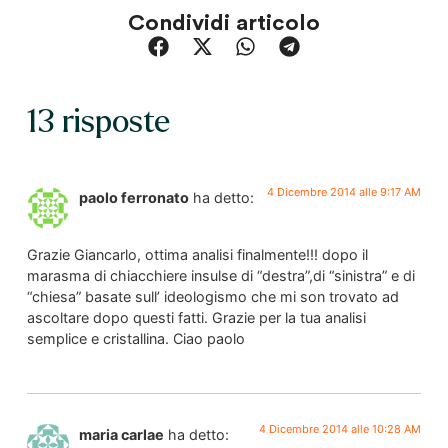
Condividi articolo
13 risposte
4 Dicembre 2014 alle 9:17 AM
paolo ferronato
ha detto:
Grazie Giancarlo, ottima analisi finalmente!!! dopo il
marasma di chiacchiere insulse di “destra”,di “sinistra” e di
“chiesa” basate sull’ ideologismo che mi son trovato ad
ascoltare dopo questi fatti. Grazie per la tua analisi
semplice e cristallina. Ciao paolo
4 Dicembre 2014 alle 10:28 AM
maria carlae
ha detto: