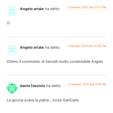
3 Gennaio 2015 alle 12:57 PM
Angelo artale
ha detto:
O
3 Gennaio 2015 alle 12:58 PM
Angelo artale
ha detto:
Ottimo il commento di Savoldi molto condivisibile Angelo
3 Gennaio 2015 alle 3:09 PM
dante fasciolo
ha detto:
La goccia scava la pietra….forza GianCarlo