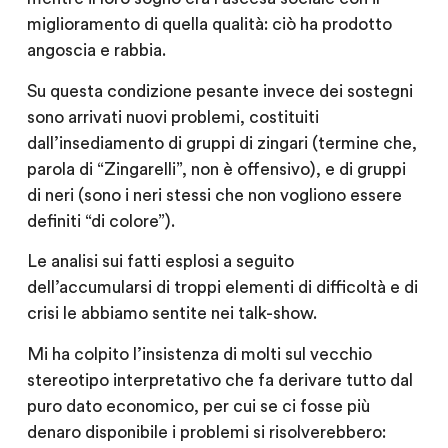
miglioramento di quella qualità: ciò ha prodotto
angoscia e rabbia.
Su questa condizione pesante invece dei sostegni
sono arrivati nuovi problemi, costituiti
dall’insediamento di gruppi di zingari (termine che,
parola di “Zingarelli”, non è offensivo), e di gruppi
di neri (sono i neri stessi che non vogliono essere
definiti “di colore”).
Le analisi sui fatti esplosi a seguito
dell’accumularsi di troppi elementi di difficoltà e di
crisi le abbiamo sentite nei talk-show.
Mi ha colpito l’insistenza di molti sul vecchio
stereotipo interpretativo che fa derivare tutto dal
puro dato economico, per cui se ci fosse più
denaro disponibile i problemi si risolverebbero: