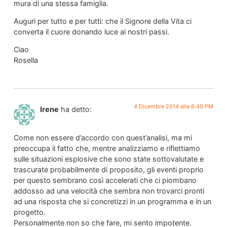
mura di una stessa famiglia.
Auguri per tutto e per tutti: che il Signore della Vita ci
converta il cuore donando luce ai nostri passi.
Ciao
Rosella
4 Dicembre 2014 alle 6:49 PM
Irene
ha detto:
Come non essere d’accordo con quest’analisi, ma mi
preoccupa il fatto che, mentre analizziamo e riflettiamo
sulle situazioni esplosive che sono state sottovalutate e
trascurate probabilmente di proposito, gli eventi proprio
per questo sembrano così accelerati che ci piombano
addosso ad una velocità che sembra non trovarci pronti
ad una risposta che si concretizzi in un programma e in un
progetto.
Personalmente non so che fare, mi sento impotente.