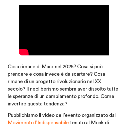
Cosa rimane di Marx nel 2025? Cosa si può
prendere e cosa invece è da scartare? Cosa
rimane di un progetto rivoluzionario nel XXI
secolo? Il neoliberismo sembra aver dissolto tutte
le speranze di un cambiamento profondo. Come
invertire questa tendenza?
Pubblichiamo il video dell’evento organizzato dal
Movimento l’Indispensabile
tenuto al Monk di