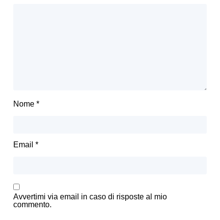
Nome
*
Email
*
Avvertimi via email in caso di risposte al mio
commento.