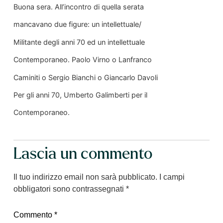
Buona sera. All’incontro di quella serata
mancavano due figure: un intellettuale/
Militante degli anni 70 ed un intellettuale
Contemporaneo. Paolo Virno o Lanfranco
Caminiti o Sergio Bianchi o Giancarlo Davoli
Per gli anni 70, Umberto Galimberti per il
Contemporaneo.
Lascia un commento
Il tuo indirizzo email non sarà pubblicato.
I campi
obbligatori sono contrassegnati
*
Commento
*