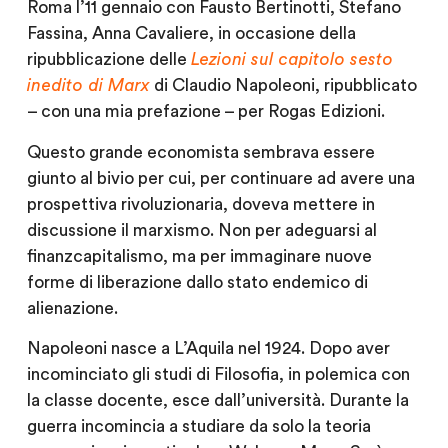
Roma l’11 gennaio con Fausto Bertinotti, Stefano
Fassina, Anna Cavaliere, in occasione della
ripubblicazione delle
Lezioni sul capitolo sesto
inedito di Marx
di Claudio Napoleoni, ripubblicato
– con una mia prefazione – per Rogas Edizioni.
Questo grande economista sembrava essere
giunto al bivio per cui, per continuare ad avere una
prospettiva rivoluzionaria, doveva mettere in
discussione il marxismo. Non per adeguarsi al
finanzcapitalismo, ma per immaginare nuove
forme di liberazione dallo stato endemico di
alienazione.
Napoleoni nasce a L’Aquila nel 1924. Dopo aver
incominciato gli studi di Filosofia, in polemica con
la classe docente, esce dall’università. Durante la
guerra incomincia a studiare da solo la teoria