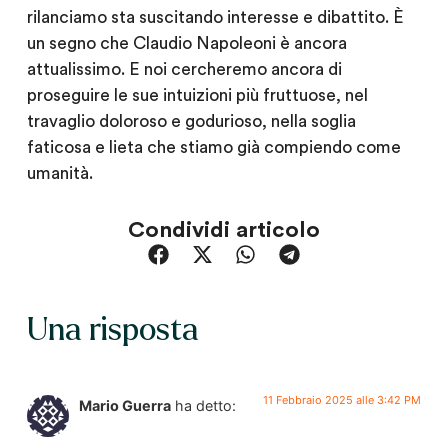
rilanciamo sta suscitando interesse e dibattito. È
un segno che Claudio Napoleoni è ancora
attualissimo. E noi cercheremo ancora di
proseguire le sue intuizioni più fruttuose, nel
travaglio doloroso e godurioso, nella soglia
faticosa e lieta che stiamo già compiendo come
umanità.
Condividi articolo
Una risposta
11 Febbraio 2025 alle 3:42 PM
Mario Guerra
ha detto: