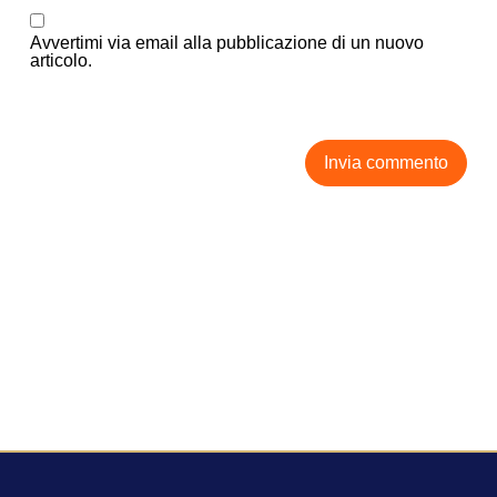
Avvertimi via email alla pubblicazione di un nuovo
articolo.