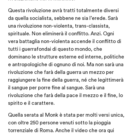
Questa rivoluzione avrà tratti totalmente diversi
da quella socialista, sebbene ne sia l’erede. Sarà
una rivoluzione non-violenta, trans-classista,
spirituale. Non eliminerà il conflitto. Anzi. Ogni
vera battaglia non-violenta accende il conflitto di
tutti i guerrafondai di questo mondo, che
dominano le strutture esterne ed interne, politiche
e antropologiche di ognuno di noi. Ma non sarà una
rivoluzione che farà della guerra un mezzo per
raggiungere la fine della guerra, né che legittimerà
il sangue per porre fine al sangue. Sarà una
rivoluzione che farà della pace il mezzo e il fine, lo
spirito e il carattere.
Quella serata al Monk è stata per molti versi unica,
con oltre 250 persone venuti sotto la pioggia
torrenziale di Roma. Anche il video che ora qui