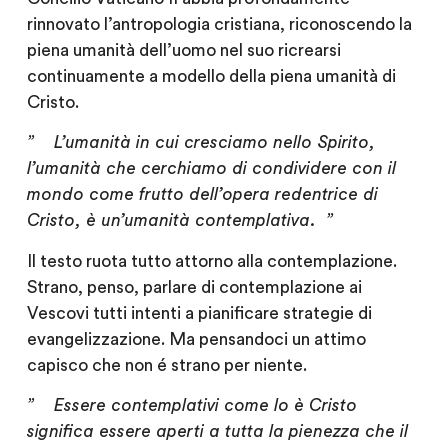
rinnovato l’antropologia cristiana, riconoscendo la
piena umanità dell’uomo nel suo ricrearsi
continuamente a modello della piena umanità di
Cristo.
” L’umanità in cui cresciamo nello Spirito,
l’umanità che cerchiamo di condividere con il
mondo come frutto dell’opera redentrice di
Cristo, è
un’umanità contemplativa.
”
Il testo ruota tutto attorno alla contemplazione.
Strano, penso, parlare di contemplazione ai
Vescovi tutti intenti a pianificare strategie di
evangelizzazione. Ma pensandoci un attimo
capisco che non é strano per niente.
” Essere contemplativi come lo è Cristo
significa essere aperti a tutta la pienezza che il