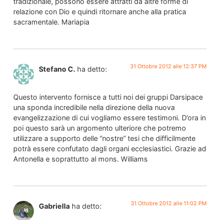
tradizionale, possono essere attratti da altre forme di
relazione con Dio e quindi ritornare anche alla pratica
sacramentale. Mariapia
31 Ottobre 2012 alle 12:37 PM
Stefano C.
ha detto:
Questo intervento fornisce a tutti noi dei gruppi Darsipace
una sponda incredibile nella direzione della nuova
evangelizzazione di cui vogliamo essere testimoni. D’ora in
poi questo sarà un argomento ulteriore che potremo
utilizzare a supporto delle “nostre” tesi che difficilmente
potrà essere confutato dagli organi ecclesiastici. Grazie ad
Antonella e soprattutto al mons. Williams
31 Ottobre 2012 alle 11:02 PM
Gabriella
ha detto: