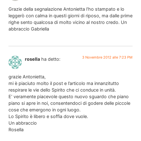
Grazie della segnalazione Antonietta l’ho stampato e lo
leggerò con calma in questi giorni di riposo, ma dalle prime
righe sento qualcosa di molto vicino al nostro credo. Un
abbraccio Gabriella
3 Novembre 2012 alle 7:23 PM
rosella
ha detto:
grazie Antonietta,
mi è piaciuto molto il post e l’articolo ma innanzitutto
respirare le vie dello Spirito che ci conduce in unità.
E’ veramente piacevole questo nuovo sguardo che piano
piano si apre in noi, consentendoci di godere delle piccole
cose che emergono in ogni luogo.
Lo Spirito è libero e soffia dove vuole.
Un abbraccio
Rosella