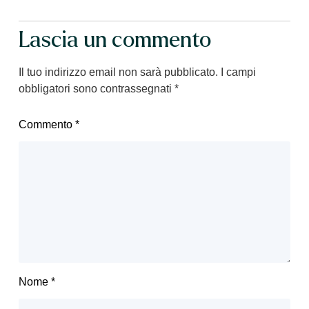
Lascia un commento
Il tuo indirizzo email non sarà pubblicato.
I campi
obbligatori sono contrassegnati
*
Commento
*
Nome
*