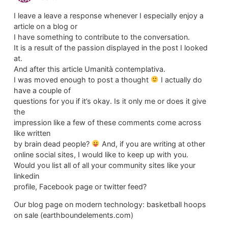
I leave a leave a response whenever I especially enjoy a
article on a blog or
I have something to contribute to the conversation.
It is a result of the passion displayed in the post I looked
at.
And after this article Umanità contemplativa.
I was moved enough to post a thought
I actually do
have a couple of
questions for you if it’s okay. Is it only me or does it give
the
impression like a few of these comments come across
like written
by brain dead people?
And, if you are writing at other
online social sites, I would like to keep up with you.
Would you list all of all your community sites like your
linkedin
profile, Facebook page or twitter feed?
Our blog page on modern technology: basketball hoops
on sale (earthboundelements.com)