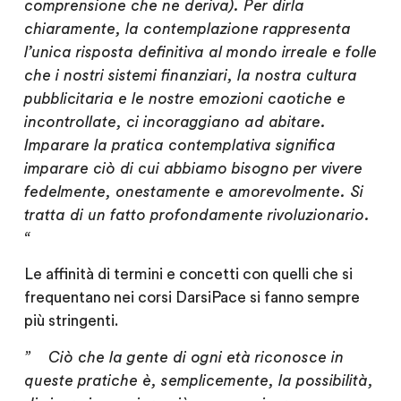
comprensione che ne deriva).
Per dirla
chiaramente, la contemplazione rappresenta
l’unica risposta definitiva al mondo irreale e folle
che i nostri sistemi finanziari, la nostra cultura
pubblicitaria e le nostre emozioni caotiche e
incontrollate, ci incoraggiano ad abitare.
Imparare la pratica contemplativa significa
imparare ciò di cui abbiamo bisogno per vivere
fedelmente, onestamente e amorevolmente.
Si
tratta di un fatto profondamente rivoluzionario.
“
Le affinità di termini e concetti con quelli che si
frequentano nei corsi DarsiPace si fanno sempre
più stringenti.
” Ciò che la gente di ogni età riconosce in
queste pratiche è, semplicemente, la possibilità,