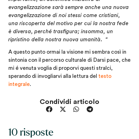
evangelizzazione sarà sempre anche
una nuova
evangelizzazione di noi stessi come cristiani,
una riscoperta del motivo per cui la nostra fede
è diversa, perché trasfigura; insomma, un
ripristino della nostra nuova umanità.
“
A questo punto ormai la visione mi sembra così in
sintonia con il percorso culturale di Darsi pace, che
mi é venuta voglia di proporvi questi stralci,
sperando di invogliarvi alla lettura del
testo
integrale
.
Condividi articolo
10 risposte