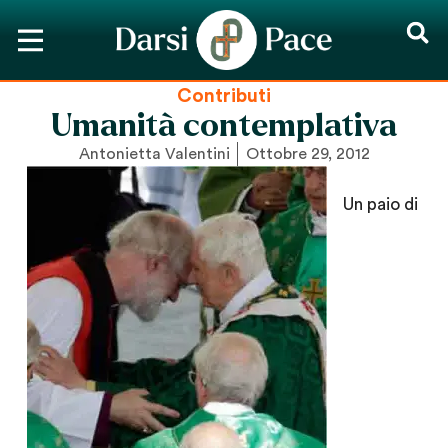
Contributi
Umanità contemplativa
Antonietta Valentini
Ottobre 29, 2012
Un paio di