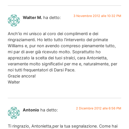
3 Novembre 2012 alle 10:32 PM
Walter M.
ha detto:
Anch’io mi unisco al coro dei complimenti e dei
ringraziamenti. Ho letto tutto l’intervento del primate
Williams e, pur non avendo compreso pienamente tutto,
mi par di aver già ricevuto molto. Soprattutto ho
apprezzato la scelta dei tuoi stralci, cara Antonietta,
veramente molto significativi per me e, naturalmente, per
noi tutti frequentatori di Darsi Pace.
Grazie ancora!
Walter
2 Dicembre 2012 alle 6:56 PM
Antonio
ha detto:
Ti ringrazio, Antonietta,per la tua segnalazione. Come hai