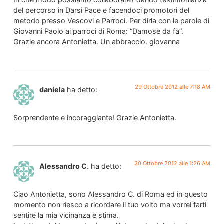
del percorso in Darsi Pace e facendoci promotori del
metodo presso Vescovi e Parroci. Per dirla con le parole di
Giovanni Paolo ai parroci di Roma: “Damose da fà”.
Grazie ancora Antonietta. Un abbraccio. giovanna
29 Ottobre 2012 alle 7:18 AM
daniela
ha detto:
Sorprendente e incoraggiante! Grazie Antonietta.
30 Ottobre 2012 alle 1:26 AM
Alessandro C.
ha detto:
Ciao Antonietta, sono Alessandro C. di Roma ed in questo
momento non riesco a ricordare il tuo volto ma vorrei farti
sentire la mia vicinanza e stima.