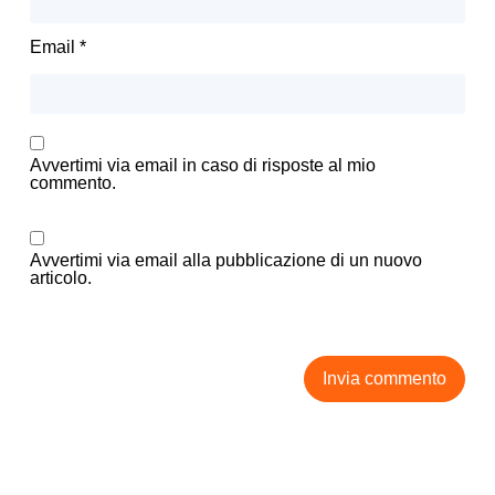
Email
*
Avvertimi via email in caso di risposte al mio
commento.
Avvertimi via email alla pubblicazione di un nuovo
articolo.