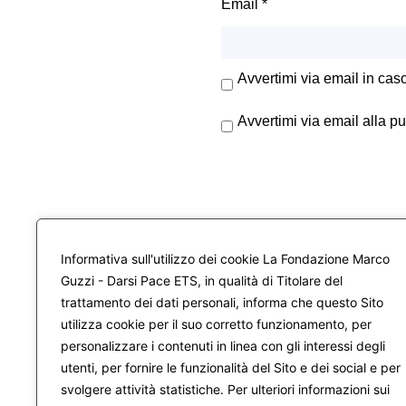
Email
*
Avvertimi via email in cas
Avvertimi via email alla p
Informativa sull'utilizzo dei cookie La Fondazione Marco
Guzzi - Darsi Pace ETS, in qualità di Titolare del
trattamento dei dati personali, informa che questo Sito
utilizza cookie per il suo corretto funzionamento, per
personalizzare i contenuti in linea con gli interessi degli
utenti, per fornire le funzionalità del Sito e dei social e per
svolgere attività statistiche. Per ulteriori informazioni sui