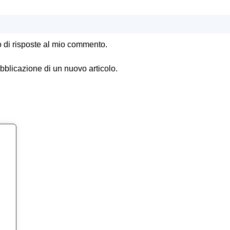
o di risposte al mio commento.
ubblicazione di un nuovo articolo.