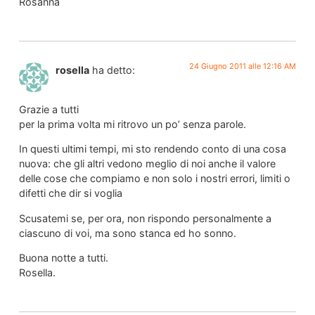
Rosanna
24 Giugno 2011 alle 12:16 AM
rosella
ha detto:
Grazie a tutti
per la prima volta mi ritrovo un po’ senza parole.
In questi ultimi tempi, mi sto rendendo conto di una cosa
nuova: che gli altri vedono meglio di noi anche il valore
delle cose che compiamo e non solo i nostri errori, limiti o
difetti che dir si voglia
Scusatemi se, per ora, non rispondo personalmente a
ciascuno di voi, ma sono stanca ed ho sonno.
Buona notte a tutti.
Rosella.