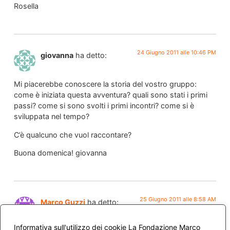
Rosella
24 Giugno 2011 alle 10:46 PM
giovanna
ha detto:
Mi piacerebbe conoscere la storia del vostro gruppo:
come è iniziata questa avventura? quali sono stati i primi
passi? come si sono svolti i primi incontri? come si è
sviluppata nel tempo?
C’è qualcuno che vuol raccontare?
Buona domenica! giovanna
25 Giugno 2011 alle 8:58 AM
Marco Guzzi
ha detto:
Informativa sull'utilizzo dei cookie La Fondazione Marco