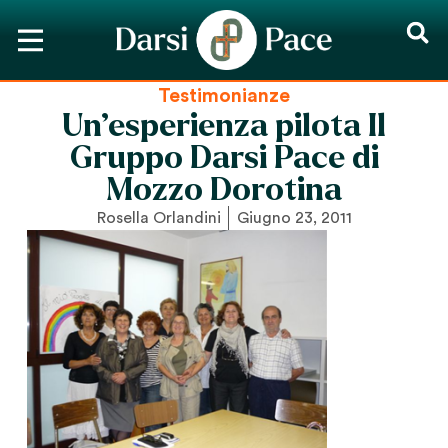
Testimonianze
Un’esperienza pilota Il
Gruppo Darsi Pace di
Mozzo Dorotina
Rosella Orlandini
Giugno 23, 2011