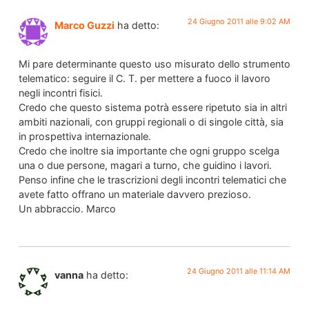
24 Giugno 2011 alle 9:02 AM
Marco Guzzi
ha detto:
Mi pare determinante questo uso misurato dello strumento
telematico: seguire il C. T. per mettere a fuoco il lavoro
negli incontri fisici.
Credo che questo sistema potrà essere ripetuto sia in altri
ambiti nazionali, con gruppi regionali o di singole città, sia
in prospettiva internazionale.
Credo che inoltre sia importante che ogni gruppo scelga
una o due persone, magari a turno, che guidino i lavori.
Penso infine che le trascrizioni degli incontri telematici che
avete fatto offrano un materiale davvero prezioso.
Un abbraccio. Marco
24 Giugno 2011 alle 11:14 AM
vanna
ha detto: