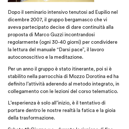
Dopo il seminario intensivo tenutosi ad Eupilio nel
dicembre 2007, il gruppo bergamasco che vi
aveva partecipato decise di dare continuità alla
proposta di Marco Guzzi incontrandosi
regolarmente (ogni 30-40 giorni) per condividere
la lettura del manuale “Darsi pace”, il lavoro
autoconoscitivo e la meditazione.
Per un anno il gruppo è stato itinerante, poi si è
stabilito nella parrocchia di Mozzo Dorotina ed ha
definito l’attività aderendo al metodo integrato, in
collegamento con le lezioni del corso telematico.
L’esperienza è solo all’inizio, è il tentativo di
portare dentro le nostre realtà la fatica e la gioia
della trasformazione.