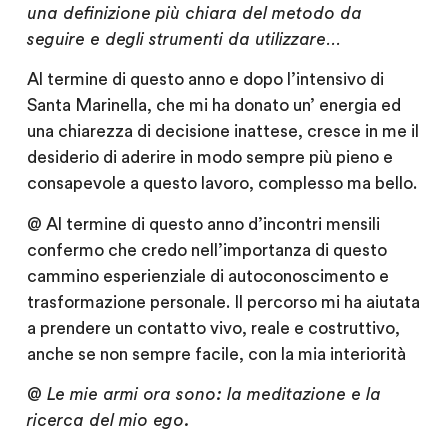
una definizione più chiara del metodo da
seguire e degli strumenti da utilizzare…
Al termine di questo anno e dopo l’intensivo di
Santa Marinella, che mi ha donato un’ energia ed
una chiarezza di decisione inattese, cresce in me il
desiderio di aderire in modo sempre più pieno e
consapevole a questo lavoro, complesso ma bello.
@
Al termine di questo anno d’incontri mensili
confermo che credo nell’importanza di questo
cammino esperienziale di autoconoscimento e
trasformazione personale. Il percorso mi ha aiutata
a prendere un contatto vivo, reale e costruttivo,
anche se non sempre facile, con la mia interiorità
@
Le mie armi ora sono: la meditazione e la
ricerca del mio ego.