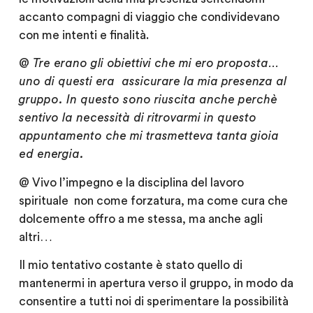
accanto compagni di viaggio che condividevano
con me intenti e finalità.
@ Tre erano gli obiettivi che mi ero proposta…
uno di questi era assicurare la mia presenza al
gruppo. In questo sono riuscita anche perchè
sentivo la necessità di ritrovarmi in questo
appuntamento che mi trasmetteva tanta gioia
ed energia.
@
Vivo l’impegno e la disciplina del lavoro
spirituale non come forzatura, ma come cura che
dolcemente offro a me stessa, ma anche agli
altri…
Il mio tentativo costante è stato quello di
mantenermi in apertura verso il gruppo, in modo da
consentire a tutti noi di sperimentare la possibilità