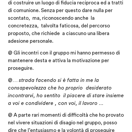
di costruire un luogo di fiducia reciproca ed a tratti
di comunione. Senza per questo dare nulla per
scontato, ma, riconoscendo anche la
concretezza, talvolta faticosa, del percorso
proposto, che richiede a ciascuno una libera
adesione personale.
@ Gli incontri con il gruppo mi hanno permesso di
mantenere desta e attiva la motivazione per
proseguire.
@…
strada facendo si è fatta in me la
consapevolezza che ho proprio desiderato
incontrarvi, ho sentito il piacere di stare insieme
a voi e condividere , con voi, il lavoro …
@
A parte rari momenti di difficoltà che ho provato
nel vivere situazioni di disagio nel gruppo, posso
dire che l’entusiasmo e la volontà di proseguire