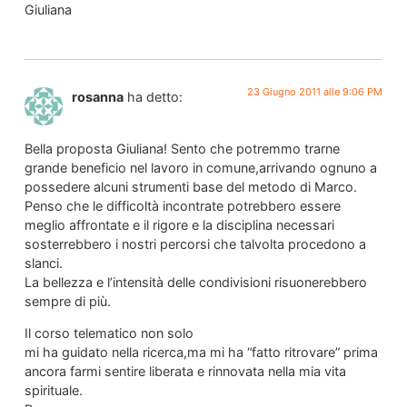
Giuliana
23 Giugno 2011 alle 9:06 PM
rosanna
ha detto:
Bella proposta Giuliana! Sento che potremmo trarne
grande beneficio nel lavoro in comune,arrivando ognuno a
possedere alcuni strumenti base del metodo di Marco.
Penso che le difficoltà incontrate potrebbero essere
meglio affrontate e il rigore e la disciplina necessari
sosterrebbero i nostri percorsi che talvolta procedono a
slanci.
La bellezza e l’intensità delle condivisioni risuonerebbero
sempre di più.
Il corso telematico non solo
mi ha guidato nella ricerca,ma mi ha “fatto ritrovare” prima
ancora farmi sentire liberata e rinnovata nella mia vita
spirituale.