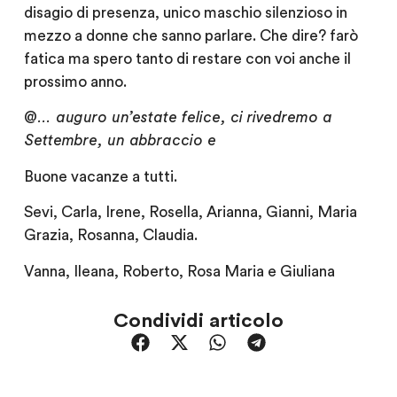
disagio di presenza, unico maschio silenzioso in
mezzo a donne che sanno parlare. Che dire? farò
fatica ma spero tanto di restare con voi anche il
prossimo anno.
@…
auguro un’estate felice, ci rivedremo a
Settembre, un abbraccio e
Buone vacanze a tutti.
Sevi, Carla, Irene, Rosella, Arianna, Gianni, Maria
Grazia, Rosanna, Claudia.
Vanna, Ileana, Roberto, Rosa Maria e Giuliana
Condividi articolo