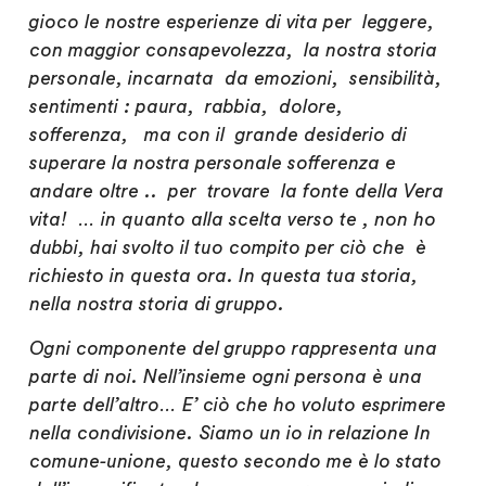
gioco le nostre esperienze di vita per leggere,
con maggior consapevolezza, la nostra storia
personale, incarnata da emozioni, sensibilità,
sentimenti : paura, rabbia, dolore,
sofferenza, ma con il grande desiderio di
superare la nostra personale sofferenza e
andare oltre .. per trovare la fonte della
Vera
vita! … in quanto alla scelta verso te , non ho
dubbi, hai svolto il tuo
compito per ciò che è
richiesto in questa ora. In questa tua storia,
nella nostra storia di gruppo.
Ogni componente del gruppo rappresenta una
parte di noi. Nell’insieme ogni persona è una
parte dell’altro… E’ ciò che ho voluto esprimere
nella condivisione. Siamo un io in relazione In
comune-unione, questo secondo me è lo stato