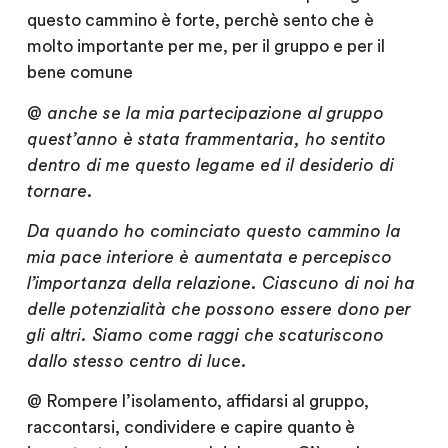
questo cammino è forte, perchè sento che è
molto importante per me, per il gruppo e per il
bene comune
@
anche se la mia partecipazione al gruppo
quest’anno è stata frammentaria, ho sentito
dentro di me questo legame ed il desiderio di
tornare.
Da quando ho cominciato questo cammino la
mia pace interiore è aumentata e percepisco
l’importanza della relazione. Ciascuno di noi ha
delle potenzialità che possono essere dono per
gli altri. Siamo come raggi che scaturiscono
dallo stesso centro di luce.
@
Rompere l’isolamento, affidarsi al gruppo,
raccontarsi, condividere e capire quanto è