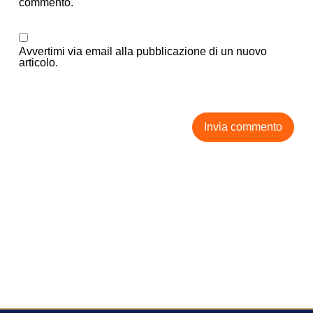
commento.
Avvertimi via email alla pubblicazione di un nuovo
articolo.