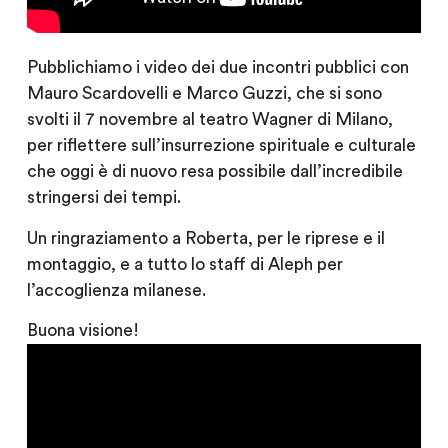
Pubblichiamo i video dei due incontri pubblici con
Mauro Scardovelli e Marco Guzzi, che si sono
svolti il 7 novembre al teatro Wagner di Milano,
per riflettere sull’insurrezione spirituale e culturale
che oggi è di nuovo resa possibile dall’incredibile
stringersi dei tempi.
Un ringraziamento a Roberta, per le riprese e il
montaggio, e a tutto lo staff di Aleph per
l’accoglienza milanese.
Buona visione!