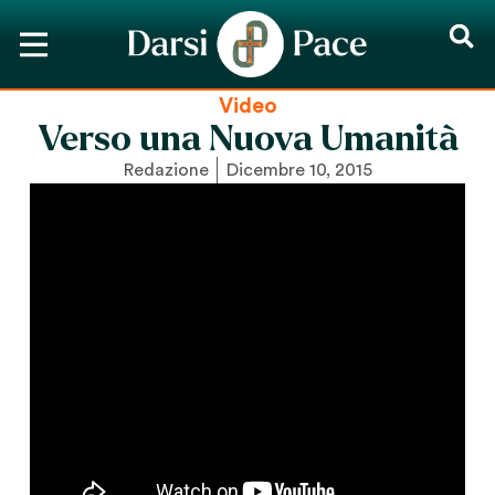
Video
Verso una Nuova Umanità
Redazione
Dicembre 10, 2015