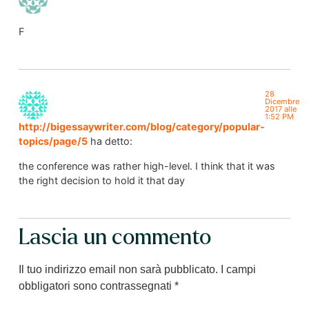
F
28
Dicembre
2017 alle
1:52 PM
http://bigessaywriter.com/blog/category/popular-
topics/page/5
ha detto:
the conference was rather high-level. I think that it was
the right decision to hold it that day
Lascia un commento
Il tuo indirizzo email non sarà pubblicato.
I campi
obbligatori sono contrassegnati
*