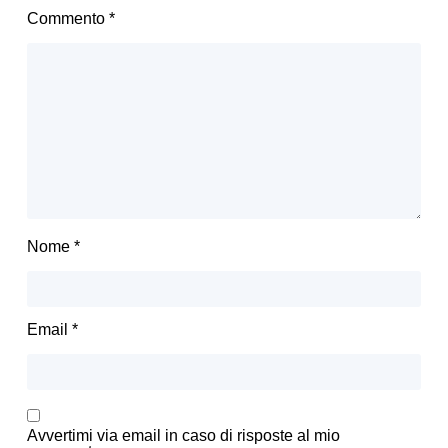
Commento
*
Nome
*
Email
*
Avvertimi via email in caso di risposte al mio