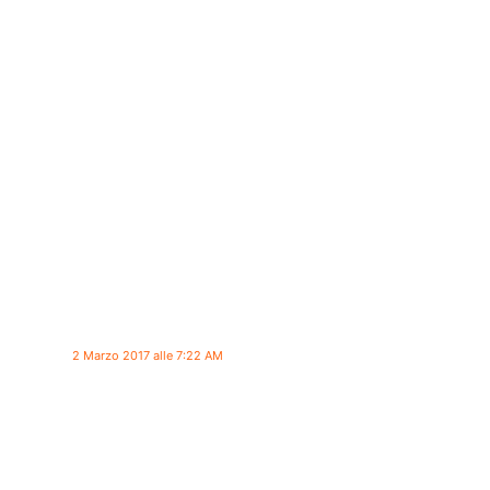
2 Marzo 2017 alle 7:22 AM