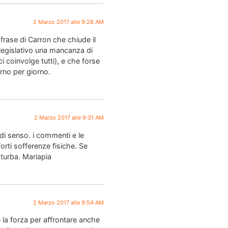
2 Marzo 2017 alle 9:28 AM
frase di Carron che chiude il
 legislativo una mancanza di
 coinvolge tutti), e che forse
rno per giorno.
2 Marzo 2017 alle 9:31 AM
i senso. i commenti e le
orti sofferenze fisiche. Se
 turba. Mariapia
2 Marzo 2017 alle 9:54 AM
 la forza per affrontare anche