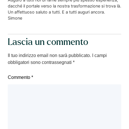
dacché il portale verso la nostra trasformazione si trova là.
Un affettuoso saluto a tutti. E a tutti auguri ancora.
Simone
Lascia un commento
Il tuo indirizzo email non sarà pubblicato.
I campi
obbligatori sono contrassegnati
*
Commento
*