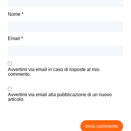
Nome
*
Email
*
Avvertimi via email in caso di risposte al mio
commento.
Avvertimi via email alla pubblicazione di un nuovo
articolo.