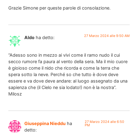
Grazie Simone per queste parole di consolazione.
27 Marzo 2024 alle 9:50 AM
Aldo
ha detto:
“Adesso sono in mezzo ai vivi come il ramo nudo il cui
secco rumore fa paura al vento della sera. Ma il mio cuore
è gioioso come il nido che ricorda e come la terra che
spera sotto la neve. Perché so che tutto è dove deve
essere e va dove deve andare: al luogo assegnato da una
sapienza che (il Cielo ne sia lodato!) non è la nostra”.
Milosz
27 Marzo 2024 alle 6:50
Giuseppina Nieddu
ha
PM
detto: