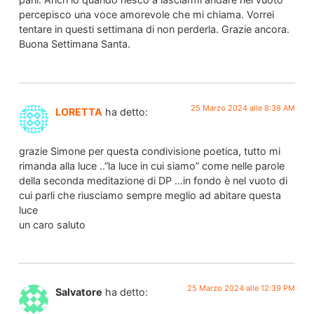
percepisco una voce amorevole che mi chiama. Vorrei
tentare in questi settimana di non perderla. Grazie ancora.
Buona Settimana Santa.
25 Marzo 2024 alle 8:38 AM
LORETTA
ha detto:
grazie Simone per questa condivisione poetica, tutto mi
rimanda alla luce ..”la luce in cui siamo” come nelle parole
della seconda meditazione di DP …in fondo è nel vuoto di
cui parli che riusciamo sempre meglio ad abitare questa
luce
un caro saluto
25 Marzo 2024 alle 12:39 PM
Salvatore
ha detto: