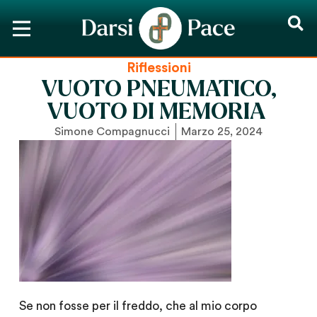
Riflessioni
VUOTO PNEUMATICO,
VUOTO DI MEMORIA
Simone Compagnucci
Marzo 25, 2024
Se non fosse per il freddo, che al mio corpo