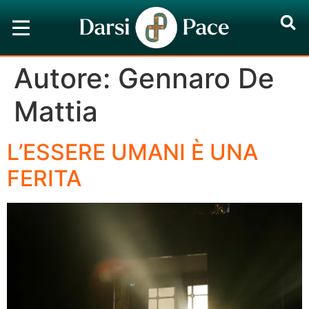
Autore:
Gennaro De
Mattia
L’ESSERE UMANI È UNA
FERITA