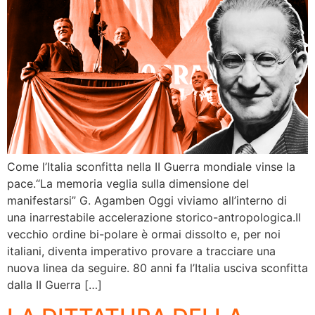
Come l’Italia sconfitta nella II Guerra mondiale vinse la
pace.“La memoria veglia sulla dimensione del
manifestarsi” G. Agamben Oggi viviamo all’interno di
una inarrestabile accelerazione storico-antropologica.Il
vecchio ordine bi-polare è ormai dissolto e, per noi
italiani, diventa imperativo provare a tracciare una
nuova linea da seguire. 80 anni fa l’Italia usciva sconfitta
dalla II Guerra […]