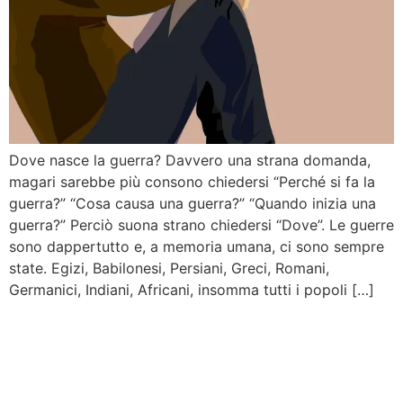
Dove nasce la guerra? Davvero una strana domanda,
magari sarebbe più consono chiedersi “Perché si fa la
guerra?” “Cosa causa una guerra?” “Quando inizia una
guerra?” Perciò suona strano chiedersi “Dove”. Le guerre
sono dappertutto e, a memoria umana, ci sono sempre
state. Egizi, Babilonesi, Persiani, Greci, Romani,
Germanici, Indiani, Africani, insomma tutti i popoli […]