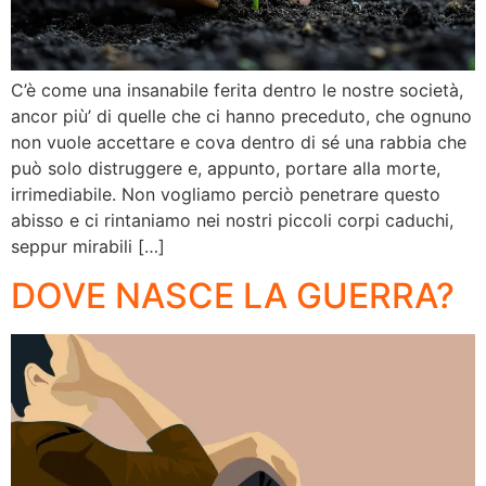
C’è come una insanabile ferita dentro le nostre società,
ancor più’ di quelle che ci hanno preceduto, che ognuno
non vuole accettare e cova dentro di sé una rabbia che
può solo distruggere e, appunto, portare alla morte,
irrimediabile. Non vogliamo perciò penetrare questo
abisso e ci rintaniamo nei nostri piccoli corpi caduchi,
seppur mirabili […]
DOVE NASCE LA GUERRA?