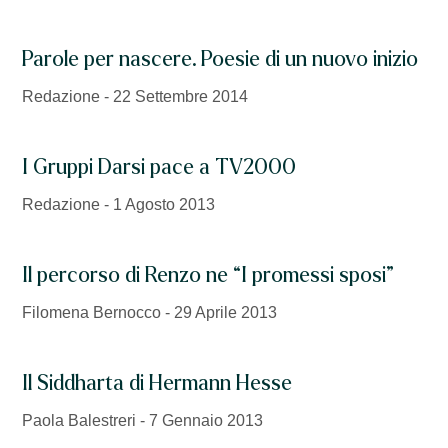
Parole per nascere. Poesie di un nuovo inizio
Redazione
22 Settembre 2014
I Gruppi Darsi pace a TV2000
Redazione
1 Agosto 2013
Il percorso di Renzo ne “I promessi sposi”
Filomena Bernocco
29 Aprile 2013
Il Siddharta di Hermann Hesse
Paola Balestreri
7 Gennaio 2013