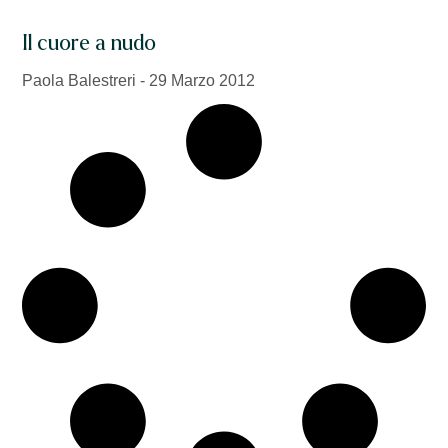
Il cuore a nudo
Paola Balestreri
29 Marzo 2012