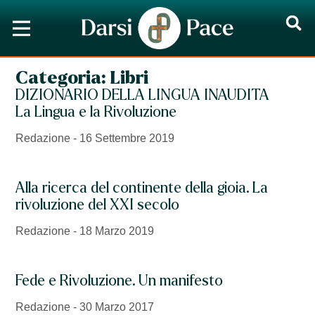
Categoria:
Libri
DIZIONARIO DELLA LINGUA INAUDITA
La Lingua e la Rivoluzione
Redazione
16 Settembre 2019
Alla ricerca del continente della gioia. La
rivoluzione del XXI secolo
Redazione
18 Marzo 2019
Fede e Rivoluzione. Un manifesto
Redazione
30 Marzo 2017