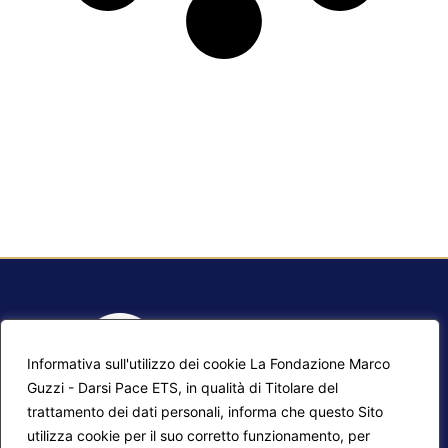
Informativa sull'utilizzo dei cookie La Fondazione Marco
Guzzi - Darsi Pace ETS, in qualità di Titolare del
trattamento dei dati personali, informa che questo Sito
utilizza cookie per il suo corretto funzionamento, per