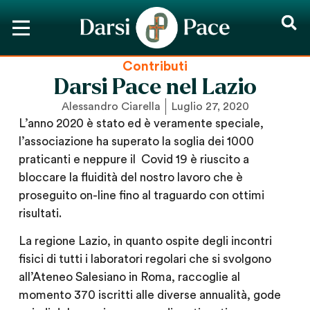
Contributi
Darsi Pace nel Lazio
Alessandro Ciarella
Luglio 27, 2020
L’anno 2020 è stato ed è veramente speciale,
l’associazione ha superato la soglia dei 1000
praticanti e neppure il Covid 19 è riuscito a
bloccare la fluidità del nostro lavoro che è
proseguito on-line fino al traguardo con ottimi
risultati.
La regione Lazio, in quanto ospite degli incontri
fisici di tutti i laboratori regolari che si svolgono
all’Ateneo Salesiano in Roma, raccoglie al
momento 370 iscritti alle diverse annualità, gode