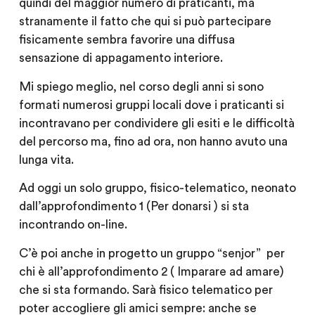
quindi del maggior numero di praticanti, ma
stranamente il fatto che qui si può partecipare
fisicamente sembra favorire una diffusa
sensazione di appagamento interiore.
Mi spiego meglio, nel corso degli anni si sono
formati numerosi gruppi locali dove i praticanti si
incontravano per condividere gli esiti e le difficoltà
del percorso ma, fino ad ora, non hanno avuto una
lunga vita.
Ad oggi un solo gruppo, fisico-telematico, neonato
dall’approfondimento 1 (Per donarsi ) si sta
incontrando on-line.
C’è poi anche in progetto un gruppo “senjor” per
chi è all’approfondimento 2 ( Imparare ad amare)
che si sta formando. Sarà fisico telematico per
poter accogliere gli amici sempre: anche se