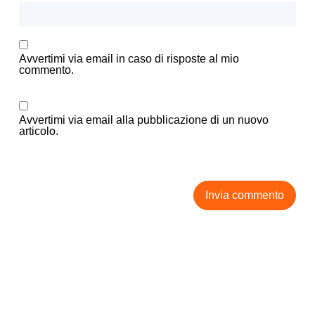
Avvertimi via email in caso di risposte al mio
commento.
Avvertimi via email alla pubblicazione di un nuovo
articolo.