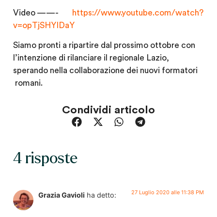
Video ——-
https://www.youtube.com/watch?
v=opTjSHYIDaY
Siamo pronti a ripartire dal prossimo ottobre con
l’intenzione di rilanciare il regionale Lazio,
sperando nella collaborazione dei nuovi formatori
romani.
Condividi articolo
4 risposte
27 Luglio 2020 alle 11:38 PM
Grazia Gavioli
ha detto: