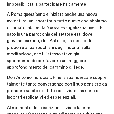
impossibilitati a partecipare fisicamente.
A Roma quest’anno è iniziata anche una nuova
avventura, un laboratorio tutto nuovo che abbiamo
chiamato lab. per la Nuova Evangelizzazione. È
nato in una parrocchia del settore est dove il
giovane parroco, don Antonio, ha deciso di
proporre ai parrocchiani degli incontri sulla
meditazione, che lui stesso stava già
sperimentando per favorire un maggiore
approfondimento del cammino di fede.
Don Antonio incrocia DP nella sua ricerca e scopre
talmente tante convergenze con il suo pensiero da
prendere subito contatti ed iniziare una serie di
incontri esplicativi ed esperienziali.
Al momento delle iscrizioni iniziano la prima