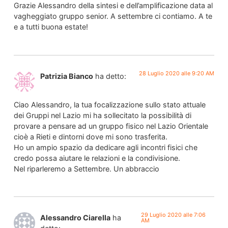
Grazie Alessandro della sintesi e dell’amplificazione data al
vagheggiato gruppo senior. A settembre ci contiamo. A te
e a tutti buona estate!
28 Luglio 2020 alle 9:20 AM
Patrizia Bianco
ha detto:
Ciao Alessandro, la tua focalizzazione sullo stato attuale
dei Gruppi nel Lazio mi ha sollecitato la possibilità di
provare a pensare ad un gruppo fisico nel Lazio Orientale
cioè a Rieti e dintorni dove mi sono trasferita.
Ho un ampio spazio da dedicare agli incontri fisici che
credo possa aiutare le relazioni e la condivisione.
Nel riparleremo a Settembre. Un abbraccio
29 Luglio 2020 alle 7:06
Alessandro Ciarella
ha
AM