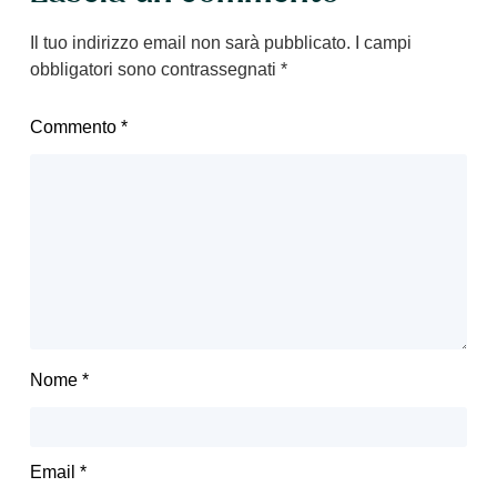
Il tuo indirizzo email non sarà pubblicato.
I campi
obbligatori sono contrassegnati
*
Commento
*
Nome
*
Email
*