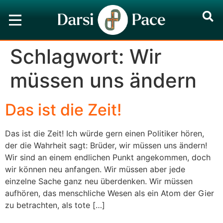
Schlagwort:
Wir
müssen uns ändern
Das ist die Zeit!
Das ist die Zeit! Ich würde gern einen Politiker hören,
der die Wahrheit sagt: Brüder, wir müssen uns ändern!
Wir sind an einem endlichen Punkt angekommen, doch
wir können neu anfangen. Wir müssen aber jede
einzelne Sache ganz neu überdenken. Wir müssen
aufhören, das menschliche Wesen als ein Atom der Gier
zu betrachten, als tote […]