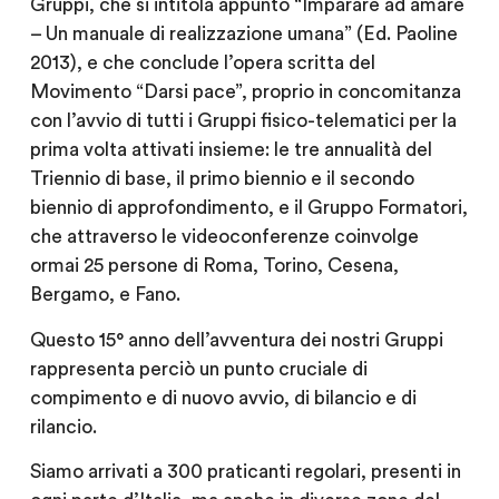
Gruppi, che si intitola appunto “Imparare ad amare
– Un manuale di realizzazione umana” (Ed. Paoline
2013), e che conclude l’opera scritta del
Movimento “Darsi pace”, proprio in concomitanza
con l’avvio di tutti i Gruppi fisico-telematici per la
prima volta attivati insieme: le tre annualità del
Triennio di base, il primo biennio e il secondo
biennio di approfondimento, e il Gruppo Formatori,
che attraverso le videoconferenze coinvolge
ormai 25 persone di Roma, Torino, Cesena,
Bergamo, e Fano.
Questo 15° anno dell’avventura dei nostri Gruppi
rappresenta perciò un punto cruciale di
compimento e di nuovo avvio, di bilancio e di
rilancio.
Siamo arrivati a 300 praticanti regolari, presenti in