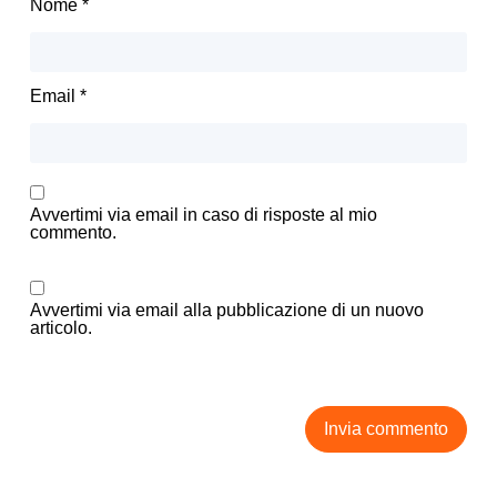
Nome
*
Email
*
Avvertimi via email in caso di risposte al mio
commento.
Avvertimi via email alla pubblicazione di un nuovo
articolo.