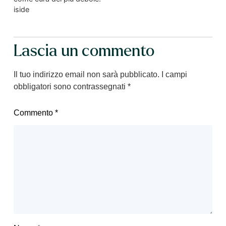
iside
Lascia un commento
Il tuo indirizzo email non sarà pubblicato.
I campi
obbligatori sono contrassegnati
*
Commento
*