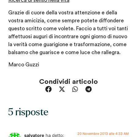
Ricerca di senso nella vita
Grazie di cuore della vostra attenzione e della
vostra amicizia, come sempre potete diffondere
questo scritto come volete. Faccio a tutti voi tanti
affettuosi auguri di incontrare ogni giorno di nuovo
la verità come guarigione e trasformazione, come
balsamo che guarisce e come luce che rallegra.
Marco Guzzi
Condividi articolo
5 risposte
20 Novembre 2013 alle 4:33 AM
salvatore
ha detto: