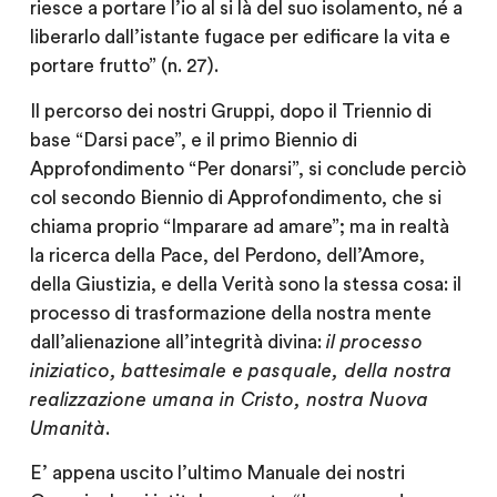
riesce a portare l’io al si là del suo isolamento, né a
liberarlo dall’istante fugace per edificare la vita e
portare frutto” (n. 27).
Il percorso dei nostri Gruppi, dopo il Triennio di
base “Darsi pace”, e il primo Biennio di
Approfondimento “Per donarsi”, si conclude perciò
col secondo Biennio di Approfondimento, che si
chiama proprio “Imparare ad amare”; ma in realtà
la ricerca della Pace, del Perdono, dell’Amore,
della Giustizia, e della Verità sono la stessa cosa: il
processo di trasformazione della nostra mente
dall’alienazione all’integrità divina:
il processo
iniziatico, battesimale e pasquale, della nostra
realizzazione umana in Cristo, nostra Nuova
Umanità
.
E’ appena uscito l’ultimo Manuale dei nostri