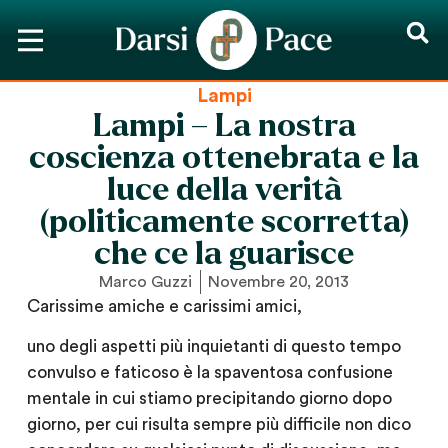
Lampi
Lampi – La nostra
coscienza ottenebrata e la
luce della verità
(politicamente scorretta)
che ce la guarisce
Marco Guzzi
Novembre 20, 2013
Carissime amiche e carissimi amici,
uno degli aspetti più inquietanti di questo tempo
convulso e faticoso è la spaventosa confusione
mentale in cui stiamo precipitando giorno dopo
giorno, per cui risulta sempre più difficile non dico