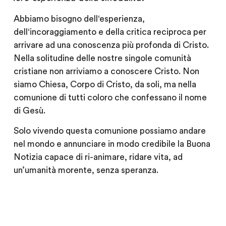
Abbiamo bisogno dell‘esperienza,
dell‘incoraggiamento e della critica reciproca per
arrivare ad una conoscenza più profonda di Cristo.
Nella solitudine delle nostre singole comunità
cristiane non arriviamo a conoscere Cristo. Non
siamo Chiesa, Corpo di Cristo, da soli, ma nella
comunione di tutti coloro che confessano il nome
di Gesù.
Solo vivendo questa comunione possiamo andare
nel mondo e annunciare in modo credibile la Buona
Notizia capace di ri-animare, ridare vita, ad
un’umanità morente, senza speranza.