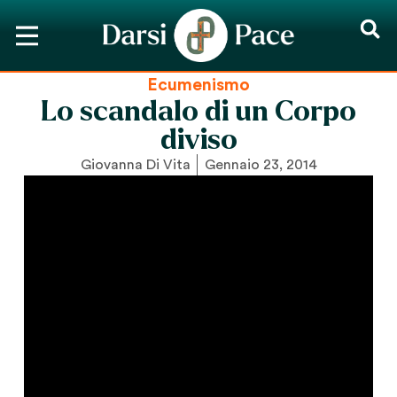
Ecumenismo
Lo scandalo di un Corpo
diviso
Giovanna Di Vita
Gennaio 23, 2014