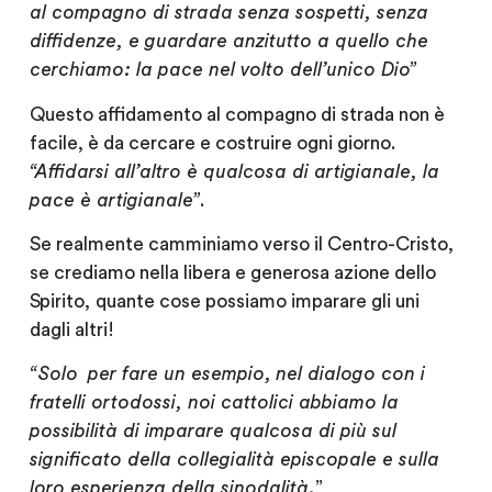
al compagno di strada senza sospetti, senza
diffidenze, e guardare anzitutto a quello che
cerchiamo: la pace nel volto dell’unico Dio”
Questo affidamento al compagno di strada non è
facile, è da cercare e costruire ogni giorno.
“Affidarsi all’altro è qualcosa di artigianale, la
pace è artigianale”
.
Se realmente camminiamo verso il Centro-Cristo,
se crediamo nella libera e generosa azione dello
Spirito,
quante cose possiamo imparare gli uni
dagli altri!
“Solo
per fare un esempio,
nel dialogo con i
fratelli ortodossi, noi cattolici abbiamo la
possibilità di imparare qualcosa di più sul
significato della collegialità episcopale e sulla
loro esperienza della sinodalità.
”