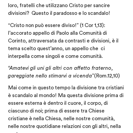
loro, fratelli che utilizzano Cristo per sancire
divisioni? Questo il paradosso e lo scandalo!
“
Cristo non può essere diviso
!” (1 Cor 1,13):
l’accorato appello di Paolo alla Comunità di
Corinto, attraversata da contrasti e divisioni, è il
tema scelto quest’anno, un appello che ci
interpella come singoli e come comunità.
“Amatevi gli uni gli altri con affetto fraterno,
gareggiate nello stimarvi a vicenda
”(Rom.12,10)
Mai come in questo tempo la divisione tra cristiani
è scandalo al mondo! Ma questa divisione prima di
essere esterna è dentro il cuore, il corpo, di
ciascuno di noi; prima di essere tra Chiese
cristiane è nella Chiesa, nelle nostre comunità,
nelle nostre quotidiane relazioni con gli altri, nella