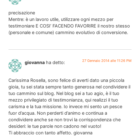
precisazione
Mentre: è un lavoro utile, utilizzare ogni mezzo per
testimoniare E COSI’ FACENDO FAVORIRE il nostro stesso
(personale e comune) cammino evolutivo di conversione.
27 Gennaio 2014 alle 11:26 PM
giovanna
ha detto:
Carissima Rosella, sono felice di averti dato una piccola
gioia, tu sei stata sempre tanto generosa nel condividere il
tuo cammino sul blog. Nel blog sei a tuo agio, è il tuo
mezzo privilegiato di testimonianza, qui realizzi il tuo
carisma e la tua missione. Io invece mi sento un pesce
fuor d’acqua. Non perderti d’animo e continua a
condividere anche se non trovi la corrispondenza che
desideri: le tue parole non cadono nel vuoto!
Ti abbraccio con tanto affetto. giovanna