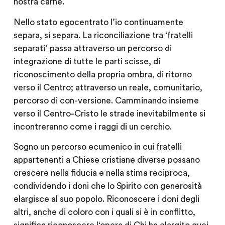
nostra carne.
Nello stato egocentrato l’io continuamente
separa, si separa. La riconciliazione tra ‘fratelli
separati’ passa attraverso un percorso di
integrazione di tutte le parti scisse, di
riconoscimento della propria ombra, di ritorno
verso il Centro; attraverso un reale, comunitario,
percorso di con-versione. Camminando insieme
verso il Centro-Cristo le strade inevitabilmente si
incontreranno come i raggi di un cerchio.
Sogno un percorso ecumenico in cui fratelli
appartenenti a Chiese cristiane diverse possano
crescere nella fiducia e nella stima reciproca,
condividendo i doni che lo Spirito con generosità
elargisce al suo popolo. Riconoscere i doni degli
altri, anche di coloro con i quali si è in conflitto,