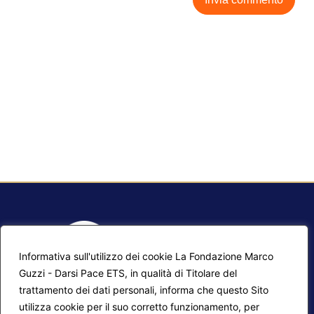
Informativa sull'utilizzo dei cookie La Fondazione Marco
Guzzi - Darsi Pace ETS, in qualità di Titolare del
trattamento dei dati personali, informa che questo Sito
utilizza cookie per il suo corretto funzionamento, per