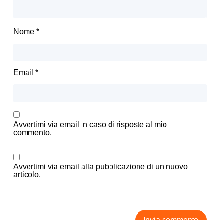
Nome
*
Email
*
Avvertimi via email in caso di risposte al mio
commento.
Avvertimi via email alla pubblicazione di un nuovo
articolo.