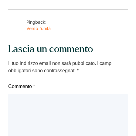
Pingback:
Verso l’unità
Lascia un commento
Il tuo indirizzo email non sarà pubblicato.
I campi
obbligatori sono contrassegnati
*
Commento
*