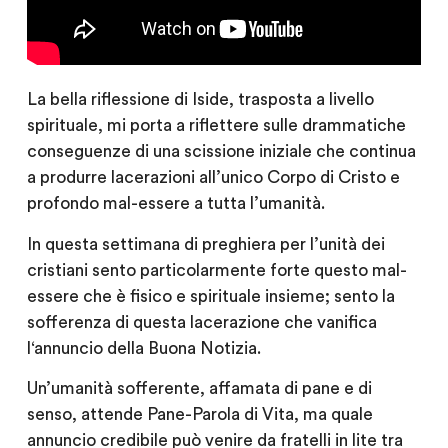
La bella riflessione di Iside, trasposta a livello
spirituale, mi porta a riflettere sulle drammatiche
conseguenze di una scissione iniziale che continua
a produrre lacerazioni all’unico Corpo di Cristo e
profondo mal-essere a tutta l’umanità.
In questa settimana di preghiera per l’unità dei
cristiani sento particolarmente forte questo mal-
essere che è fisico e spirituale insieme; sento la
sofferenza di questa lacerazione che vanifica
l‘annuncio della Buona Notizia.
Un’umanità sofferente, affamata di pane e di
senso, attende Pane-Parola di Vita, ma quale
annuncio credibile può venire da fratelli in lite tra