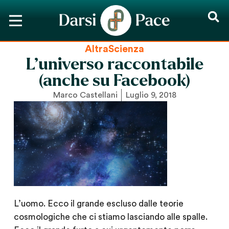
AltraScienza
L’universo raccontabile
(anche su Facebook)
Marco Castellani
Luglio 9, 2018
L’uomo. Ecco il grande escluso dalle teorie
cosmologiche che ci stiamo lasciando alle spalle.