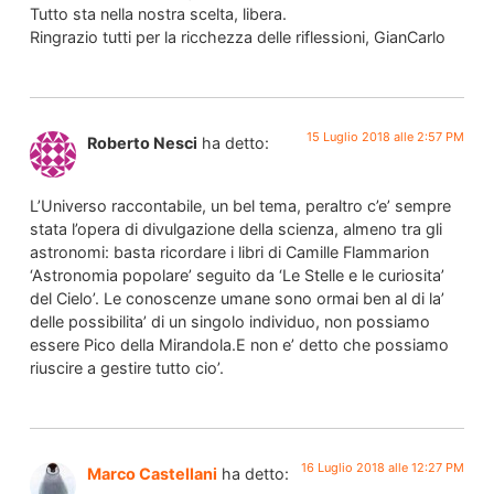
Tutto sta nella nostra scelta, libera.
Ringrazio tutti per la ricchezza delle riflessioni, GianCarlo
15 Luglio 2018 alle 2:57 PM
Roberto Nesci
ha detto:
L’Universo raccontabile, un bel tema, peraltro c’e’ sempre
stata l’opera di divulgazione della scienza, almeno tra gli
astronomi: basta ricordare i libri di Camille Flammarion
‘Astronomia popolare’ seguito da ‘Le Stelle e le curiosita’
del Cielo’. Le conoscenze umane sono ormai ben al di la’
delle possibilita’ di un singolo individuo, non possiamo
essere Pico della Mirandola.E non e’ detto che possiamo
riuscire a gestire tutto cio’.
16 Luglio 2018 alle 12:27 PM
Marco Castellani
ha detto: