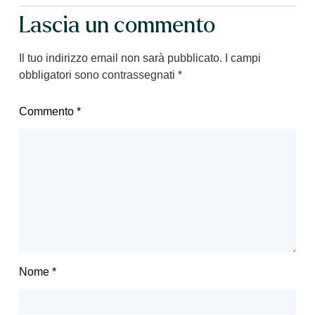
Lascia un commento
Il tuo indirizzo email non sarà pubblicato.
I campi
obbligatori sono contrassegnati
*
Commento
*
Nome
*