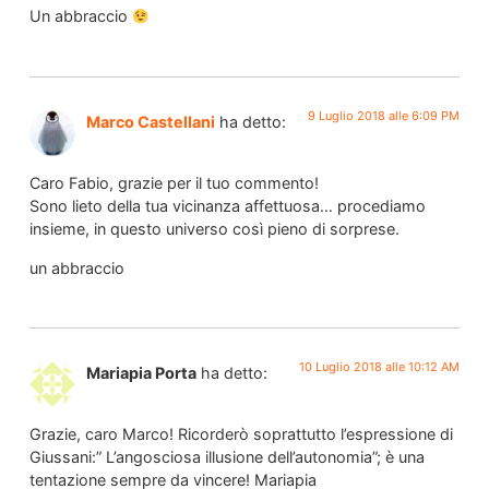
Un abbraccio
9 Luglio 2018 alle 6:09 PM
Marco Castellani
ha detto:
Caro Fabio, grazie per il tuo commento!
Sono lieto della tua vicinanza affettuosa… procediamo
insieme, in questo universo così pieno di sorprese.
un abbraccio
10 Luglio 2018 alle 10:12 AM
Mariapia Porta
ha detto:
Grazie, caro Marco! Ricorderò soprattutto l’espressione di
Giussani:” L’angosciosa illusione dell’autonomia”; è una
tentazione sempre da vincere! Mariapia