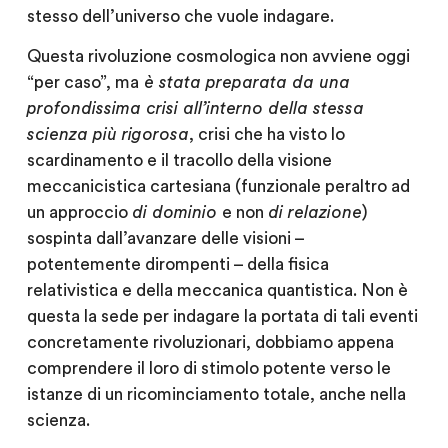
stesso dell’universo che vuole indagare.
Questa rivoluzione cosmologica non avviene oggi
“per caso”, ma
è stata preparata da una
profondissima crisi all’interno della stessa
scienza più rigorosa
, crisi che ha visto lo
scardinamento e il tracollo della visione
meccanicistica cartesiana (funzionale peraltro ad
un approccio
di dominio
e non
di relazione
)
sospinta dall’avanzare delle visioni –
potentemente dirompenti – della fisica
relativistica e della meccanica quantistica. Non è
questa la sede per indagare la portata di tali eventi
concretamente rivoluzionari, dobbiamo appena
comprendere il loro di stimolo potente verso le
istanze di un ricominciamento totale, anche nella
scienza.