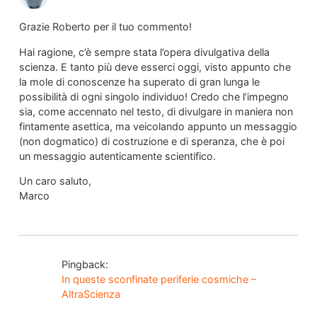
Grazie Roberto per il tuo commento!
Hai ragione, c’è sempre stata l’opera divulgativa della
scienza. E tanto più deve esserci oggi, visto appunto che
la mole di conoscenze ha superato di gran lunga le
possibilità di ogni singolo individuo! Credo che l’impegno
sia, come accennato nel testo, di divulgare in maniera non
fintamente asettica, ma veicolando appunto un messaggio
(non dogmatico) di costruzione e di speranza, che è poi
un messaggio autenticamente scientifico.
Un caro saluto,
Marco
Pingback:
In queste sconfinate periferie cosmiche –
AltraScienza