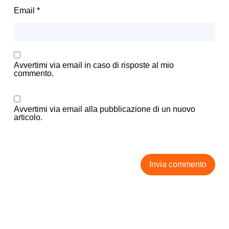
Email
*
Avvertimi via email in caso di risposte al mio
commento.
Avvertimi via email alla pubblicazione di un nuovo
articolo.