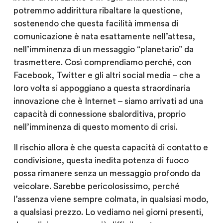
potremmo addirittura ribaltare la questione,
sostenendo che questa facilità immensa di
comunicazione è nata esattamente nell’attesa,
nell’imminenza di un messaggio “planetario” da
trasmettere. Così comprendiamo perché, con
Facebook, Twitter e gli altri social media – che a
loro volta si appoggiano a questa straordinaria
innovazione che è Internet – siamo arrivati ad una
capacità di connessione sbalorditiva, proprio
nell’imminenza di questo momento di crisi.
Il rischio allora è che questa capacità di contatto e
condivisione, questa inedita potenza di fuoco
possa rimanere senza un messaggio profondo da
veicolare. Sarebbe pericolosissimo, perché
l’assenza viene sempre colmata, in qualsiasi modo,
a qualsiasi prezzo. Lo vediamo nei giorni presenti,