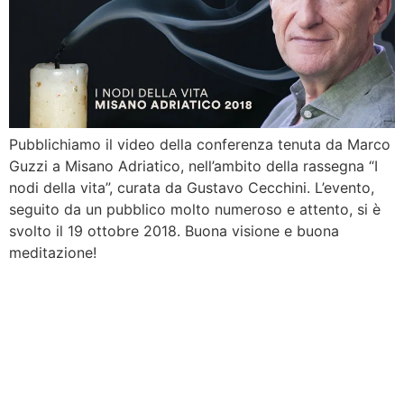
Pubblichiamo il video della conferenza tenuta da Marco
Guzzi a Misano Adriatico, nell’ambito della rassegna “I
nodi della vita”, curata da Gustavo Cecchini. L’evento,
seguito da un pubblico molto numeroso e attento, si è
svolto il 19 ottobre 2018. Buona visione e buona
meditazione!