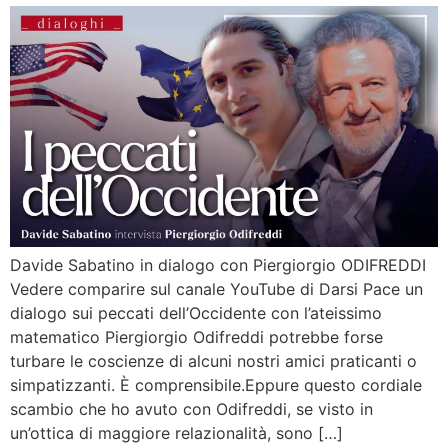
Davide Sabatino in dialogo con Piergiorgio ODIFREDDI
Vedere comparire sul canale YouTube di Darsi Pace un
dialogo sui peccati dell’Occidente con l’ateissimo
matematico Piergiorgio Odifreddi potrebbe forse
turbare le coscienze di alcuni nostri amici praticanti o
simpatizzanti. È comprensibile.Eppure questo cordiale
scambio che ho avuto con Odifreddi, se visto in
un’ottica di maggiore relazionalità, sono […]