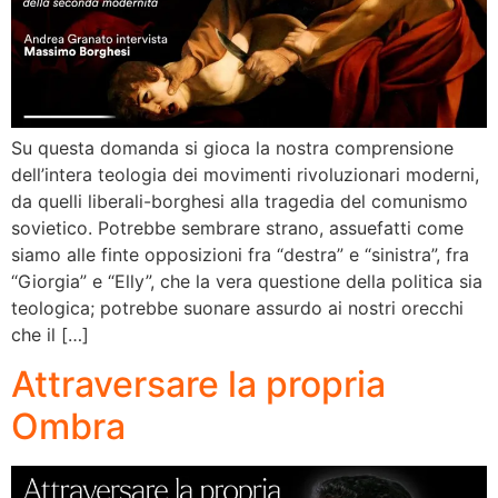
Su questa domanda si gioca la nostra comprensione
dell’intera teologia dei movimenti rivoluzionari moderni,
da quelli liberali-borghesi alla tragedia del comunismo
sovietico. Potrebbe sembrare strano, assuefatti come
siamo alle finte opposizioni fra “destra” e “sinistra”, fra
“Giorgia” e “Elly”, che la vera questione della politica sia
teologica; potrebbe suonare assurdo ai nostri orecchi
che il […]
Attraversare la propria
Ombra