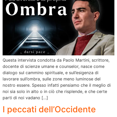
Questa intervista condotta da Paolo Martini, scrittore,
docente di scienze umane e counselor, nasce come
dialogo sul cammino spirituale, e sull’esigenza di
lavorare sull’ombra, sulle zone meno luminose del
nostro essere. Spesso infatti pensiamo che il meglio di
noi sia solo in alto o in ciò che risplende, e che certe
parti di noi vadano […]
I peccati dell’Occidente