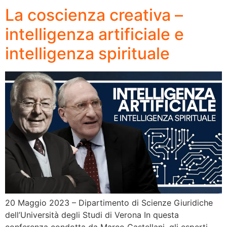
La coscienza creativa –
intelligenza artificiale e
intelligenza spirituale
20 Maggio 2023 – Dipartimento di Scienze Giuridiche
dell’Università degli Studi di Verona In questa