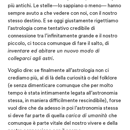
più antichi. Le stelle — lo sappiano o meno— hanno
sempre avuto a che vedere con noi, con il nostro
stesso destino. E se oggi giustamente rigettiamo
l’astrologia come tentativo credibile di
connessione tra l’infinitamente grande e il nostro
piccolo, ci tocca comunque di fare il salto, di
inventare ed abitare un nuovo modo di
collegarci agli astri.
Voglio dire: se finalmente all’astrologia non ci
crediamo più, al di là della curiosità o del folklore
(e senza dimenticare comunque che per molto
tempo è stata intimamente legata all’astronomia
stessa, in maniera difficilmente rescindibile), forse
vuol dire che
da adesso in poi l’astronomia stessa
si deve far parte di quella
carica di umanità
che
comunque è parte vitale del nostro vivere e della