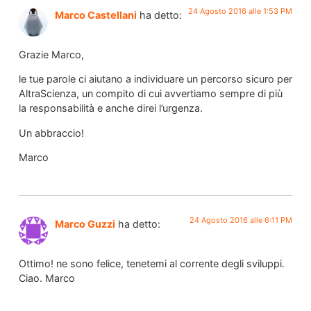
24 Agosto 2016 alle 1:53 PM
Marco Castellani
ha detto:
Grazie Marco,
le tue parole ci aiutano a individuare un percorso sicuro per
AltraScienza, un compito di cui avvertiamo sempre di più
la responsabilità e anche direi l’urgenza.
Un abbraccio!
Marco
24 Agosto 2016 alle 6:11 PM
Marco Guzzi
ha detto:
Ottimo! ne sono felice, tenetemi al corrente degli sviluppi.
Ciao. Marco