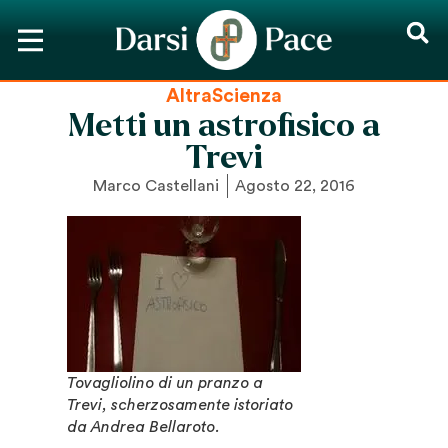
AltraScienza
Metti un astrofisico a
Trevi
Marco Castellani
Agosto 22, 2016
Tovagliolino di un pranzo a
Trevi, scherzosamente istoriato
da Andrea Bellaroto.