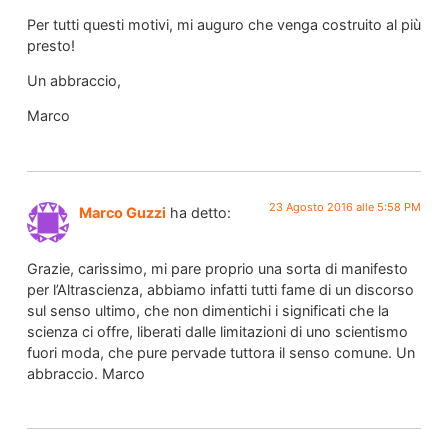
Per tutti questi motivi, mi auguro che venga costruito al più
presto!
Un abbraccio,
Marco
23 Agosto 2016 alle 5:58 PM
Marco Guzzi
ha detto:
Grazie, carissimo, mi pare proprio una sorta di manifesto
per l’Altrascienza, abbiamo infatti tutti fame di un discorso
sul senso ultimo, che non dimentichi i significati che la
scienza ci offre, liberati dalle limitazioni di uno scientismo
fuori moda, che pure pervade tuttora il senso comune. Un
abbraccio. Marco