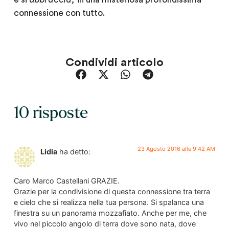
connessione con tutto.
Condividi articolo
10 risposte
23 Agosto 2016 alle 9:42 AM
Lidia
ha detto:
Caro Marco Castellani GRAZIE.
Grazie per la condivisione di questa connessione tra terra
e cielo che si realizza nella tua persona. Si spalanca una
finestra su un panorama mozzafiato. Anche per me, che
vivo nel piccolo angolo di terra dove sono nata, dove