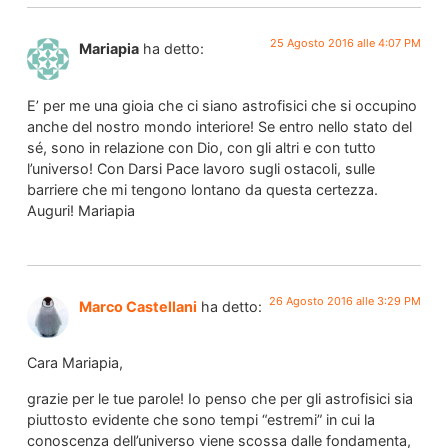
25 Agosto 2016 alle 4:07 PM
Mariapia
ha detto:
E’ per me una gioia che ci siano astrofisici che si occupino
anche del nostro mondo interiore! Se entro nello stato del
sé, sono in relazione con Dio, con gli altri e con tutto
l’universo! Con Darsi Pace lavoro sugli ostacoli, sulle
barriere che mi tengono lontano da questa certezza.
Auguri! Mariapia
26 Agosto 2016 alle 3:29 PM
Marco Castellani
ha detto:
Cara Mariapia,
grazie per le tue parole! Io penso che per gli astrofisici sia
piuttosto evidente che sono tempi “estremi” in cui la
conoscenza dell’universo viene scossa dalle fondamenta,