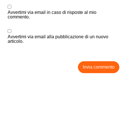
Avvertimi via email in caso di risposte al mio
commento.
Avvertimi via email alla pubblicazione di un nuovo
articolo.