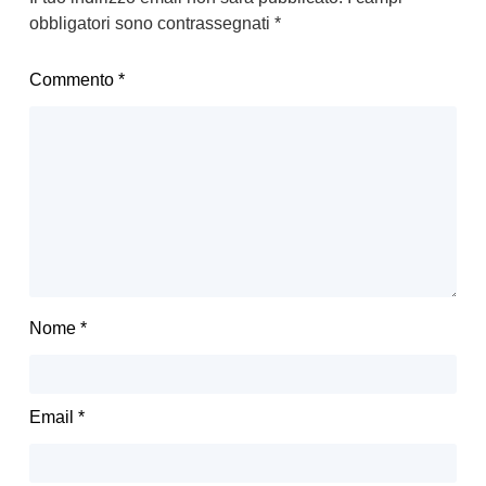
obbligatori sono contrassegnati
*
Commento
*
Nome
*
Email
*