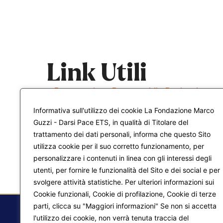
Link Utili
–
Presentazione Responsabile Regionale
Informativa sull'utilizzo dei cookie La Fondazione Marco
Guzzi - Darsi Pace ETS, in qualità di Titolare del
trattamento dei dati personali, informa che questo Sito
utilizza cookie per il suo corretto funzionamento, per
personalizzare i contenuti in linea con gli interessi degli
utenti, per fornire le funzionalità del Sito e dei social e per
svolgere attività statistiche. Per ulteriori informazioni sui
Cookie funzionali, Cookie di profilazione, Cookie di terze
parti, clicca su "Maggiori informazioni" Se non si accetta
l'utilizzo dei cookie, non verrà tenuta traccia del