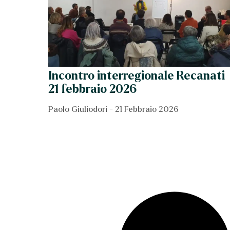
Incontro interregionale Recanati
21 febbraio 2026
Paolo Giuliodori
21 Febbraio 2026