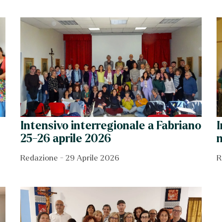
Intensivo interregionale a Fabriano
I
25-26 aprile 2026
Redazione
29 Aprile 2026
R