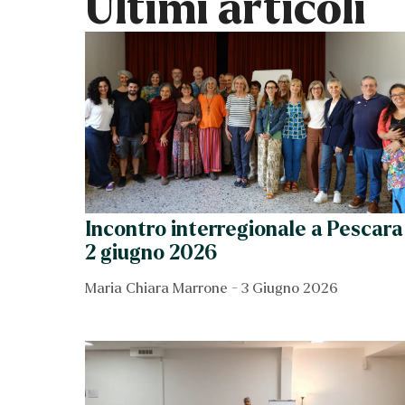
Ultimi articoli
Incontro interregionale a Pescara
2 giugno 2026
Maria Chiara Marrone
3 Giugno 2026