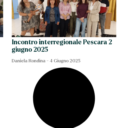
Incontro interregionale Pescara 2
giugno 2025
Daniela Rondina
4 Giugno 2025