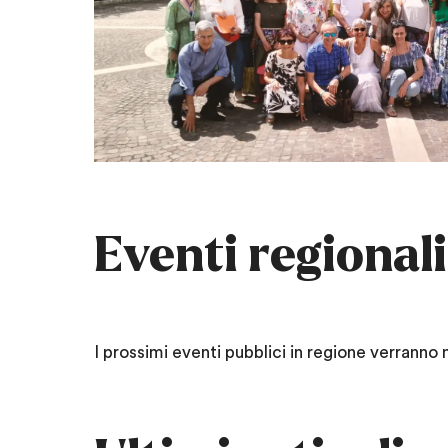
Eventi regionali
I prossimi eventi pubblici in regione verranno 