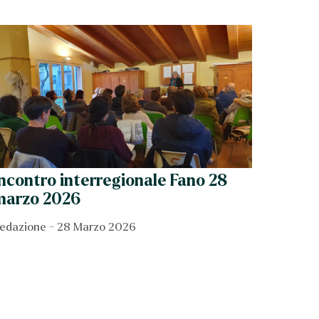
ncontro interregionale Fano 28
marzo 2026
edazione
28 Marzo 2026