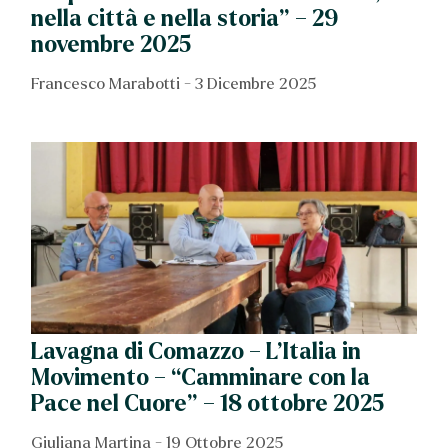
nella città e nella storia” – 29
novembre 2025
Francesco Marabotti
3 Dicembre 2025
Lavagna di Comazzo – L’Italia in
Movimento – “Camminare con la
Pace nel Cuore” – 18 ottobre 2025
Giuliana Martina
19 Ottobre 2025