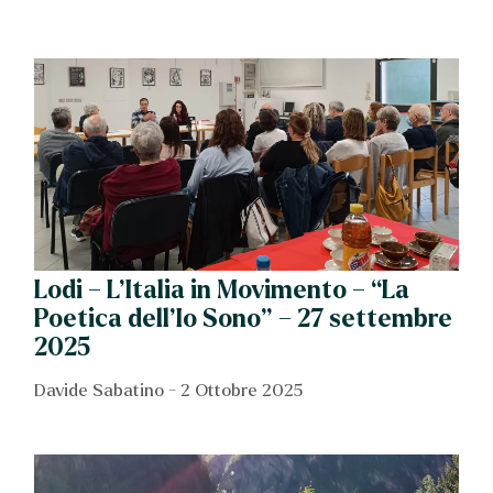
Lodi – L’Italia in Movimento – “La
Poetica dell’Io Sono” – 27 settembre
2025
Davide Sabatino
2 Ottobre 2025