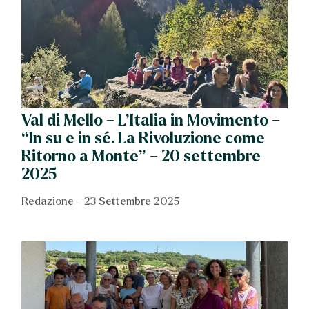
Val di Mello – L’Italia in Movimento –
“In su e in sé. La Rivoluzione come
Ritorno a Monte” – 20 settembre
2025
Redazione
23 Settembre 2025