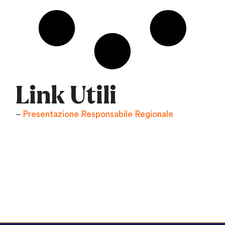
Link Utili
–
Presentazione Responsabile Regionale