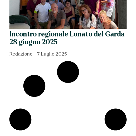
Incontro regionale Lonato del Garda
28 giugno 2025
Redazione
7 Luglio 2025