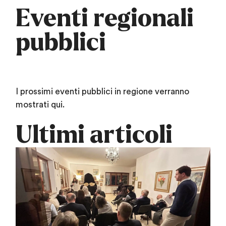
Eventi regionali
pubblici
I prossimi eventi pubblici in regione verranno
mostrati qui.
Ultimi articoli