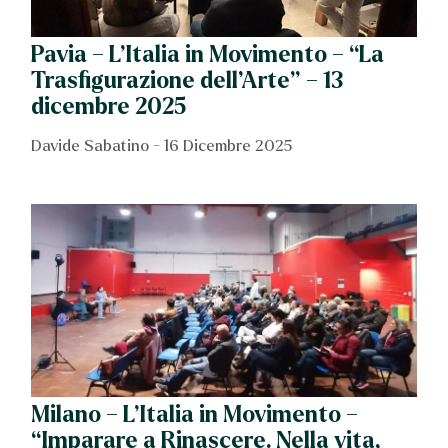
Pavia – L’Italia in Movimento – “La
Trasfigurazione dell’Arte” – 13
dicembre 2025
Davide Sabatino
16 Dicembre 2025
Milano – L’Italia in Movimento –
“Imparare a Rinascere. Nella vita,