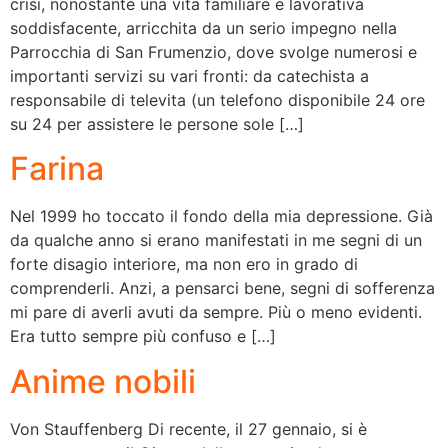
crisi, nonostante una vita familiare e lavorativa
soddisfacente, arricchita da un serio impegno nella
Parrocchia di San Frumenzio, dove svolge numerosi e
importanti servizi su vari fronti: da catechista a
responsabile di televita (un telefono disponibile 24 ore
su 24 per assistere le persone sole […]
Farina
Nel 1999 ho toccato il fondo della mia depressione. Già
da qualche anno si erano manifestati in me segni di un
forte disagio interiore, ma non ero in grado di
comprenderli. Anzi, a pensarci bene, segni di sofferenza
mi pare di averli avuti da sempre. Più o meno evidenti.
Era tutto sempre più confuso e […]
Anime nobili
Von Stauffenberg Di recente, il 27 gennaio, si è