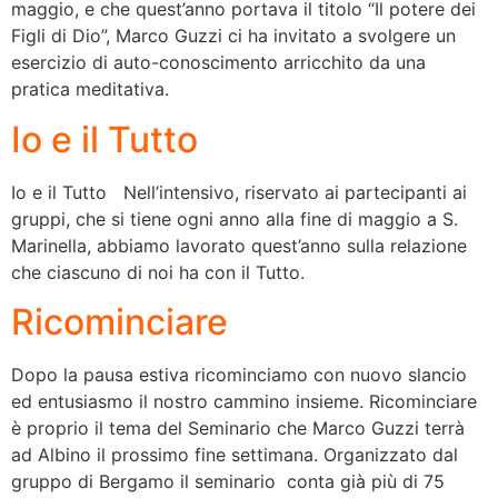
maggio, e che quest’anno portava il titolo “Il potere dei
Figli di Dio”, Marco Guzzi ci ha invitato a svolgere un
esercizio di auto-conoscimento arricchito da una
pratica meditativa.
Io e il Tutto
Io e il Tutto Nell’intensivo, riservato ai partecipanti ai
gruppi, che si tiene ogni anno alla fine di maggio a S.
Marinella, abbiamo lavorato quest’anno sulla relazione
che ciascuno di noi ha con il Tutto.
Ricominciare
Dopo la pausa estiva ricominciamo con nuovo slancio
ed entusiasmo il nostro cammino insieme. Ricominciare
è proprio il tema del Seminario che Marco Guzzi terrà
ad Albino il prossimo fine settimana. Organizzato dal
gruppo di Bergamo il seminario conta già più di 75