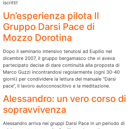
iscritti!
Un’esperienza pilota Il
Gruppo Darsi Pace di
Mozzo Dorotina
Dopo il seminario intensivo tenutosi ad Eupilio nel
dicembre 2007, il gruppo bergamasco che vi aveva
partecipato decise di dare continuità alla proposta di
Marco Guzzi incontrandosi regolarmente (ogni 30-40
giorni) per condividere la lettura del manuale “Darsi
pace”, il lavoro autoconoscitivo e la meditazione.
Alessandro: un vero corso di
sopravvivenza
Alessandro arriva nei gruppi Darsi Pace in un periodo di