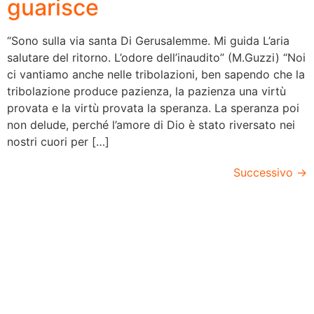
guarisce
“Sono sulla via santa Di Gerusalemme. Mi guida L’aria
salutare del ritorno. L’odore dell’inaudito” (M.Guzzi) “Noi
ci vantiamo anche nelle tribolazioni, ben sapendo che la
tribolazione produce pazienza, la pazienza una virtù
provata e la virtù provata la speranza. La speranza poi
non delude, perché l’amore di Dio è stato riversato nei
nostri cuori per […]
Successivo
→