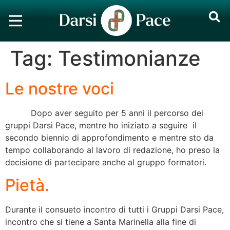
Tag:
Testimonianze
Le nostre voci
Dopo aver seguito per 5 anni il percorso dei
gruppi Darsi Pace, mentre ho iniziato a seguire il
secondo biennio di approfondimento e mentre sto da
tempo collaborando al lavoro di redazione, ho preso la
decisione di partecipare anche al gruppo formatori.
Pietà.
Durante il consueto incontro di tutti i Gruppi Darsi Pace,
incontro che si tiene a Santa Marinella alla fine di